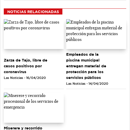
NOTICIAS RELACIONADAS
Empleados de la
Zarza de Tajo, libre de
piscina municipal
casos positivos por
entregan material de
coronavirus
protección para los
servicios públicos
Las Noticias - 16/04/2020
Las Noticias - 14/04/2020
Miserere y recorrido