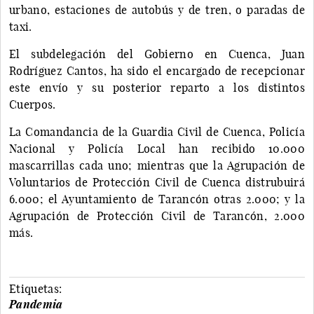
urbano, estaciones de autobús y de tren, o paradas de
taxi.
El subdelegación del Gobierno en Cuenca, Juan
Rodríguez Cantos, ha sido el encargado de recepcionar
este envío y su posterior reparto a los distintos
Cuerpos.
La Comandancia de la Guardia Civil de Cuenca, Policía
Nacional y Policía Local han recibido 10.000
mascarrillas cada uno; mientras que la Agrupación de
Voluntarios de Protección Civil de Cuenca distrubuirá
6.000; el Ayuntamiento de Tarancón otras 2.000; y la
Agrupación de Protección Civil de Tarancón, 2.000
más.
Etiquetas:
Pandemia