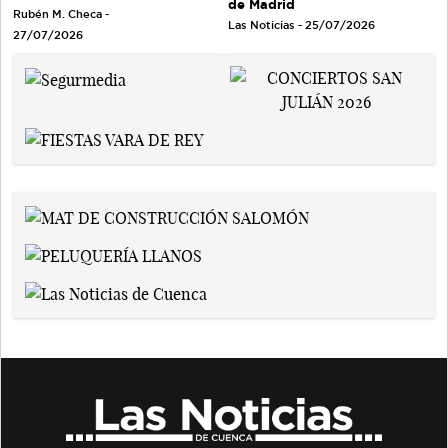
de Madrid
Rubén M. Checa -
Las Noticias - 25/07/2026
27/07/2026