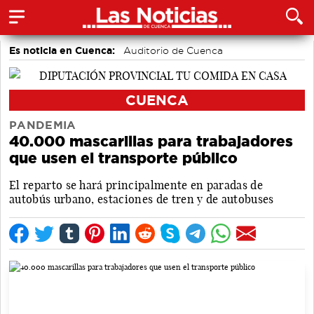
Es noticia en Cuenca:
Auditorio de Cuenca
CUENCA
PANDEMIA
40.000 mascarillas para trabajadores
que usen el transporte público
El reparto se hará principalmente en paradas de
autobús urbano, estaciones de tren y de autobuses