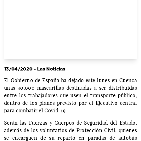
13/04/2020 - Las Noticias
El Gobierno de España ha dejado este lunes en Cuenca
unas 40.000 mascarillas destinadas a ser distribuidas
entre los trabajadores que usen el transporte público,
dentro de los planes previsto por el Ejecutivo central
para combatir el Covid-19.
Serán las Fuerzas y Cuerpos de Seguridad del Estado,
además de los voluntarios de Protección Civil, quienes
se encarguen de su reparto en paradas de autobús