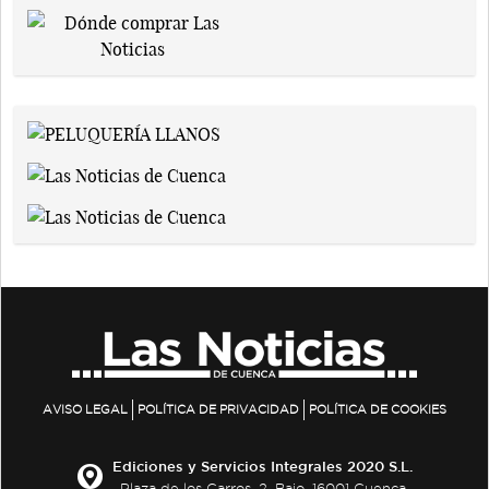
AVISO LEGAL
POLÍTICA DE PRIVACIDAD
POLÍTICA DE COOKIES
Ediciones y Servicios Integrales 2020 S.L.
Plaza de los Carros, 2. Bajo. 16001 Cuenca