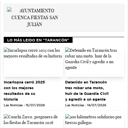
LO MÁS LEIDO EN "TARANCÓN"
Incarlopsa cerró 2025
Detenido en Tarancón
con los mejores
tras robar una moto,
resultados de su
huir de la Guardia Civil
historia
y agredir a un agente
Las Noticias - 15/07/2026
Las Noticias - 14/07/2026