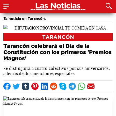
Es noticia en Tarancón:
TARANCÓN
Tarancón celebrará el Día de la
Constitución con los primeros 'Premios
Magnos'
Se distinguirá a cuatro colectivos por sus aniversarios,
además de dos menciones especiales