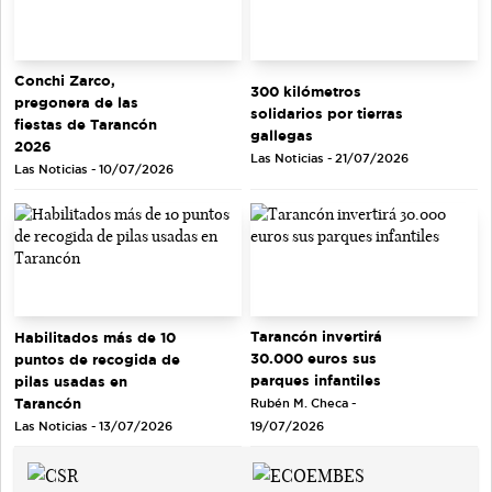
Conchi Zarco,
300 kilómetros
pregonera de las
solidarios por tierras
fiestas de Tarancón
gallegas
2026
Las Noticias - 21/07/2026
Las Noticias - 10/07/2026
Tarancón invertirá
Habilitados más de 10
30.000 euros sus
puntos de recogida de
parques infantiles
pilas usadas en
Tarancón
Rubén M. Checa -
Las Noticias - 13/07/2026
19/07/2026