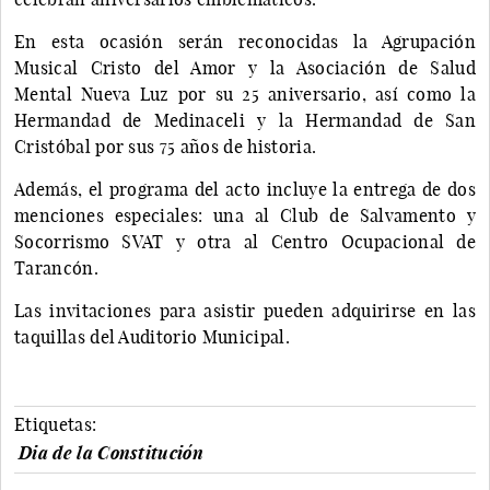
En esta ocasión serán reconocidas la Agrupación
Musical Cristo del Amor y la Asociación de Salud
Mental Nueva Luz por su 25 aniversario, así como la
Hermandad de Medinaceli y la Hermandad de San
Cristóbal por sus 75 años de historia.
Además, el programa del acto incluye la entrega de dos
menciones especiales: una al Club de Salvamento y
Socorrismo SVAT y otra al Centro Ocupacional de
Tarancón.
Las invitaciones para asistir pueden adquirirse en las
taquillas del Auditorio Municipal.
Etiquetas:
Dia de la Constitución