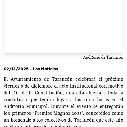
Auditorio de Tarancón
02/12/2025 - Las Noticias
El Ayuntamiento de Tarancón celebrará el próximo
viernes 6 de diciembre el acto institucional con motivo
del Día de la Constitución, una cita abierta a toda la
ciudadanía que tendrá lugar a las 11.00 horas en el
Auditorio Municipal. Durante el evento se entregarán
los primeros “Premios Magnos 2025”, concebidos como
un homenaje a los colectivos de Tarancón que este año
celebran aniversarios emblemáticos.