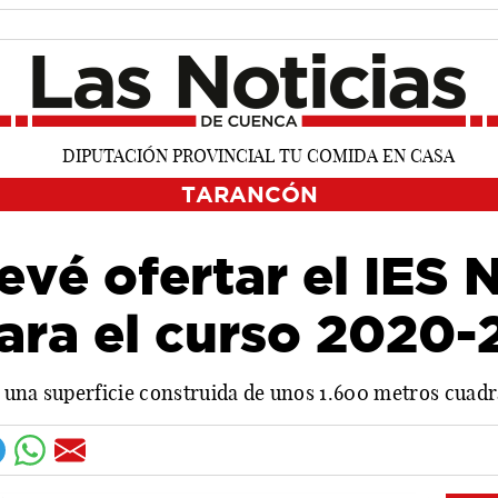
TARANCÓN
evé ofertar el IES 
ara el curso 2020-
 una superficie construida de unos 1.600 metros cuad