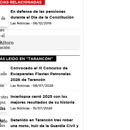
CIAS RELACIONADAS
En defensa de las pensiones
durante el Día de la Constitución
Las Noticias - 06/12/2019
ÁS LEIDO EN "TARANCÓN"
Convocado el III Concurso de
Escaparates Fiestas Patronales
2026 de Tarancón
Las Noticias - 08/07/2026
Incarlopsa cerró 2025 con los
mejores resultados de su historia
Las Noticias - 15/07/2026
Detenido en Tarancón tras robar
una moto, huir de la Guardia Civil y