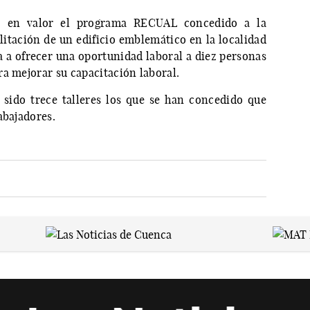
o en valor el programa RECUAL concedido a la
ilitación de un edificio emblemático en la localidad
va a ofrecer una oportunidad laboral a diez personas
a mejorar su capacitación laboral.
 sido trece talleres los que se han concedido que
abajadores.