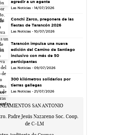
agredir a un agente
Las Noticias - 14/07/2026
Conchi Zarco, pregonera de las
fiestas de Tarancón 2026
Las Noticias - 10/07/2026
Tarancón impulsa una nueva
edición del Camino de Santiago
inclusivo con más de 50
participantes
Las Noticias - 09/07/2026
300 kilómetros solidarios por
tierras gallegas
Las Noticias - 21/07/2026