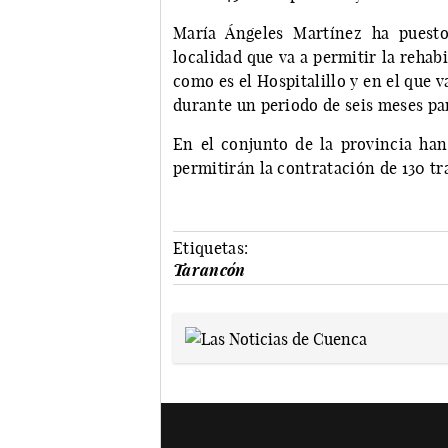
María Ángeles Martínez ha puest
localidad que va a permitir la rehab
como es el Hospitalillo y en el que 
durante un periodo de seis meses par
En el conjunto de la provincia han
permitirán la contratación de 130 tr
Etiquetas:
Tarancón