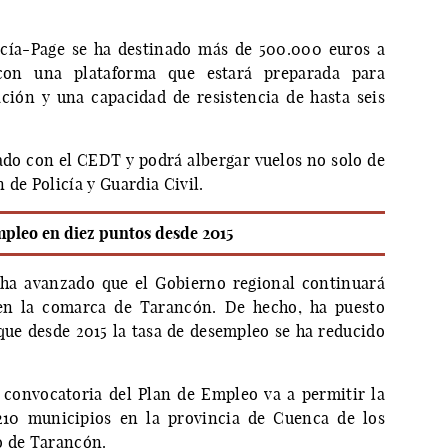
cía-Page se ha destinado más de 500.000 euros a
 con una plataforma que estará preparada para
ción y una capacidad de resistencia de hasta seis
ado con el CEDT y podrá albergar vuelos no solo de
 de Policía y Guardia Civil.
mpleo en diez puntos desde 2015
 ha avanzado que el Gobierno regional continuará
en la comarca de Tarancón. De hecho, ha puesto
ue desde 2015 la tasa de desempleo se ha reducido
convocatoria del Plan de Empleo va a permitir la
210 municipios en la provincia de Cuenca de los
o de Tarancón.