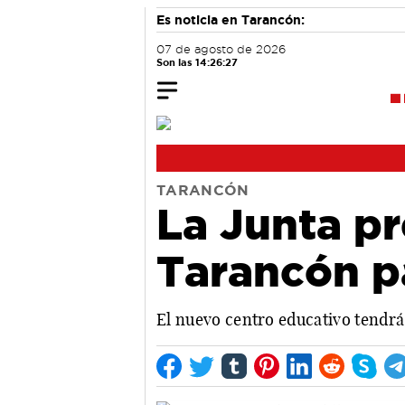
Es noticia en Tarancón:
07 de agosto de 2026
Son las 14:26:28
TARANCÓN
La Junta pr
Tarancón p
El nuevo centro educativo tendrá