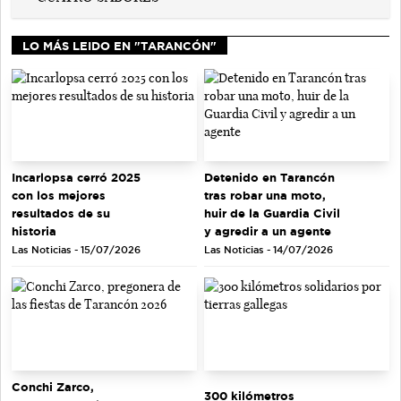
LO MÁS LEIDO EN "TARANCÓN"
Incarlopsa cerró 2025
Detenido en Tarancón
con los mejores
tras robar una moto,
resultados de su
huir de la Guardia Civil
historia
y agredir a un agente
Las Noticias - 15/07/2026
Las Noticias - 14/07/2026
Conchi Zarco,
300 kilómetros