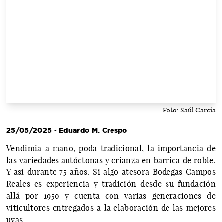
Foto: Saúl García
25/05/2025 - Eduardo M. Crespo
Vendimia a mano, poda tradicional, la importancia de
las variedades autóctonas y crianza en barrica de roble.
Y así durante 75 años. Si algo atesora Bodegas Campos
Reales es experiencia y tradición desde su fundación
allá por 1950 y cuenta con varias generaciones de
viticultores entregados a la elaboración de las mejores
uvas.