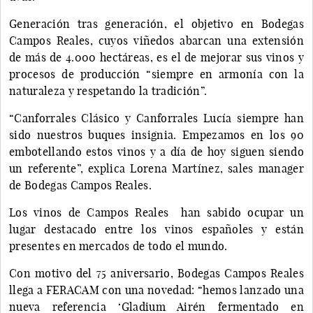
Generación tras generación, el objetivo en Bodegas
Campos Reales, cuyos viñedos abarcan una extensión
de más de 4.000 hectáreas, es el de mejorar sus vinos y
procesos de producción “siempre en armonía con la
naturaleza y respetando la tradición”.
“Canforrales Clásico y Canforrales Lucía siempre han
sido nuestros buques insignia. Empezamos en los 90
embotellando estos vinos y a día de hoy siguen siendo
un referente”, explica Lorena Martínez, sales manager
de Bodegas Campos Reales.
Los vinos de Campos Reales han sabido ocupar un
lugar destacado entre los vinos españoles y están
presentes en mercados de todo el mundo.
Con motivo del 75 aniversario, Bodegas Campos Reales
llega a FERACAM con una novedad: “hemos lanzado una
nueva referencia ‘Gladium Airén fermentado en