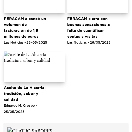
FERACAM alcanzó un
FERACAM cierra con
volumen de
buenas sensaciones a
facturación de 1,5
falta de cuantificar
millones de euros
ventas y visitas
Las Noticias - 28/05/2025
Las Noticias - 26/05/2025
Aceite de La Alcarria:
tradición, sabor y
calidad
Eduardo M. Crespo -
25/05/2025