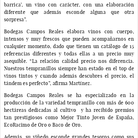
barrica’, un vino con carácter, con una elaboración
diferente que además esconde alguna que otra
sorpresa”.
Bodegas Campos Reales elabora vinos con cuerpo,
intensos y muy frescos que pueden acompañarnos en
cualquier momento, dado que tienen un catálogo de 15
referencias diferentes y todas ellas a un precio muy
asequible. “La relación calidad precio nos diferencia.
Nuestros tempranillos siempre han estado en el top de
vinos tintos y cuando además descubres el precio, el
tándem es perfecto”, afirma Martínez.
Bodegas Campos Reales se ha especializado en la
producción de la variedad tempranillo con más de 600
hectáreas dedicadas al cultivo y ha recibido premios
tan prestigiosos como Mejor Tinto Joven de España,
EcoRacimo de Oro o Baco de Oro.
Además, su viñedo esconde grandes tesoros como sus