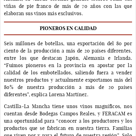
viñas de pie franco de más de 70 años con las que
elaboran sus vinos más exclusivos.
PIONEROS EN CALIDAD
Seis millones de botellas, una exportación del 80 por
ciento de la producción a más de 20 países diferentes,
entre los que destacan Japón, Alemania e Irlanda.
“Fuimos pioneros en la provincia en apostar por la
calidad de los embotellados, saliendo fuera a vender
nuestros productos y actualmente exportamos más del
80% de nuestra producción a más de 20 países
diferentes”, explica Lorena Martínez.
Castilla-La Mancha tiene unos vinos magníficos, nos
cuentan desde Bodegas Campos Reales, y FERACAM es
una oportunidad para “conocer a los productores y los
productos que se fabrican en nuestra tierra. Familias
que viven por y para el futuro de nuestra región”. Solo