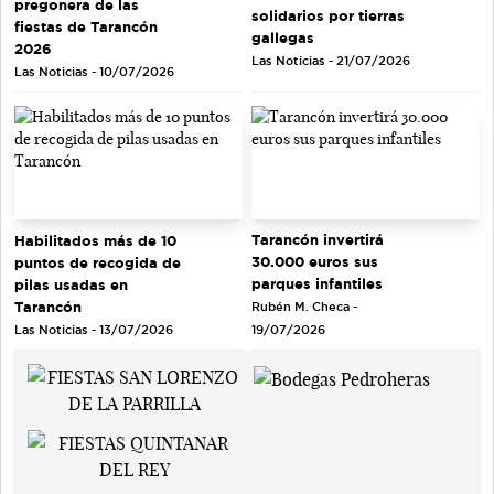
pregonera de las
solidarios por tierras
fiestas de Tarancón
gallegas
2026
Las Noticias - 21/07/2026
Las Noticias - 10/07/2026
Tarancón invertirá
Habilitados más de 10
30.000 euros sus
puntos de recogida de
parques infantiles
pilas usadas en
Tarancón
Rubén M. Checa -
Las Noticias - 13/07/2026
19/07/2026