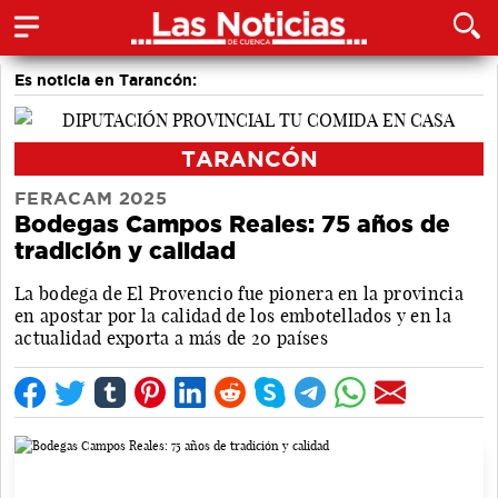
Es noticia en Tarancón:
TARANCÓN
FERACAM 2025
Bodegas Campos Reales: 75 años de
tradición y calidad
La bodega de El Provencio fue pionera en la provincia
en apostar por la calidad de los embotellados y en la
actualidad exporta a más de 20 países