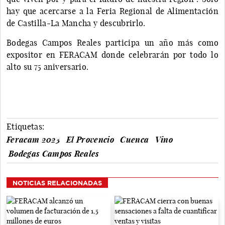
hay que acercarse a la Feria Regional de Alimentación
de Castilla-La Mancha y descubrirlo.
Bodegas Campos Reales participa un año más como
expositor en FERACAM donde celebrarán por todo lo
alto su 75 aniversario.
Etiquetas:
Feracam 2025
El Provencio
Cuenca
Vino
Bodegas Campos Reales
NOTICIAS RELACIONADAS