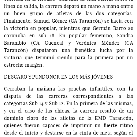
linea de salida, la carrera deparó un mano a mano entre
un buen grupo de atletas de las dos categorías.
Finalmente, Samuel Gómez (CA Tarancón) se hacía con
la victoria en popular, mientras que Germán Barro se
coronoba en sub 18. En popular femenino, Sandra
Barambio (CA Cuenca) y Verónica Méndez (CA
Tarancón) disputaron una frenética lucha por la
victoria que terminó siendo para la primera por un
estrecho margen.
DESCARO Y PUNDONOR EN LOS MÁS JÓVENES
Cerraban la mañana las pruebas infantiles, con la
disputa de las carreras correspondientes a las
categorías Sub 14 y Sub 12. En la primera de las mismas,
y en el caso de las chicas, la carrera resultó de un
dominio claro de las atletas de la EMD Tarancón,
quienes fueron capaces de imprimir un fuerte ritmo
desde el inicio y destarse en la cinta de meta según el