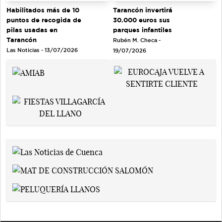
Tarancón invertirá
Habilitados más de 10
30.000 euros sus
puntos de recogida de
parques infantiles
pilas usadas en
Tarancón
Rubén M. Checa -
Las Noticias - 13/07/2026
19/07/2026