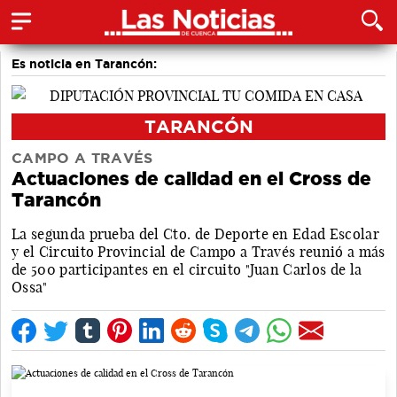
Es noticia en Tarancón:
TARANCÓN
CAMPO A TRAVÉS
Actuaciones de calidad en el Cross de
Tarancón
La segunda prueba del Cto. de Deporte en Edad Escolar
y el Circuito Provincial de Campo a Través reunió a más
de 500 participantes en el circuito "Juan Carlos de la
Ossa"