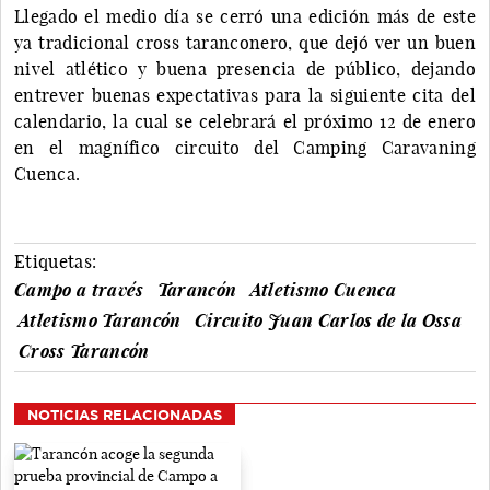
Llegado el medio día se cerró una edición más de este
ya tradicional cross taranconero, que dejó ver un buen
nivel atlético y buena presencia de público, dejando
entrever buenas expectativas para la siguiente cita del
calendario, la cual se celebrará el próximo 12 de enero
en el magnífico circuito del Camping Caravaning
Cuenca.
Etiquetas:
Campo a través
Tarancón
Atletismo Cuenca
Atletismo Tarancón
Circuito Juan Carlos de la Ossa
Cross Tarancón
NOTICIAS RELACIONADAS