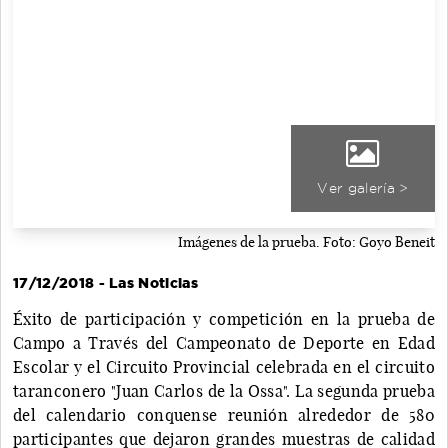
Ver galería >
Imágenes de la prueba. Foto: Goyo Beneit
17/12/2018 - Las Noticias
Éxito de participación y competición en la prueba de
Campo a Través del Campeonato de Deporte en Edad
Escolar y el Circuito Provincial celebrada en el circuito
taranconero "Juan Carlos de la Ossa". La segunda prueba
del calendario conquense reunión alrededor de 580
participantes que dejaron grandes muestras de calidad