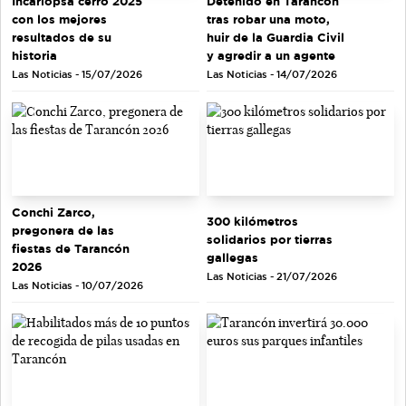
Incarlopsa cerró 2025
Detenido en Tarancón
con los mejores
tras robar una moto,
resultados de su
huir de la Guardia Civil
historia
y agredir a un agente
Las Noticias - 15/07/2026
Las Noticias - 14/07/2026
Conchi Zarco,
300 kilómetros
pregonera de las
solidarios por tierras
fiestas de Tarancón
gallegas
2026
Las Noticias - 21/07/2026
Las Noticias - 10/07/2026