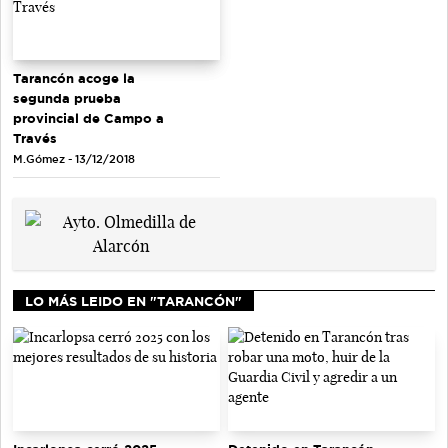
Tarancón acoge la
segunda prueba
provincial de Campo a
Través
M.Gómez - 13/12/2018
LO MÁS LEIDO EN "TARANCÓN"