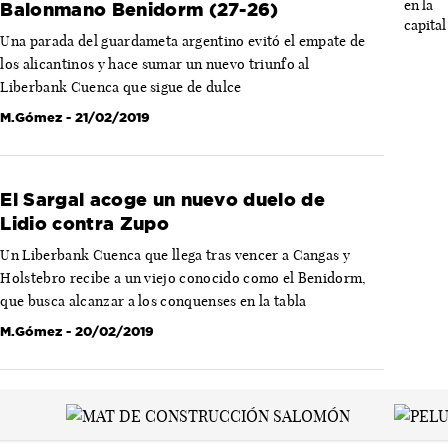
Balonmano Benidorm (27-26)
Una parada del guardameta argentino evitó el empate de
los alicantinos y hace sumar un nuevo triunfo al
Liberbank Cuenca que sigue de dulce
M.Gómez
- 21/02/2019
El Sargal acoge un nuevo duelo de
Lidio contra Zupo
Un Liberbank Cuenca que llega tras vencer a Cangas y
Holstebro recibe a un viejo conocido como el Benidorm,
que busca alcanzar a los conquenses en la tabla
M.Gómez
- 20/02/2019