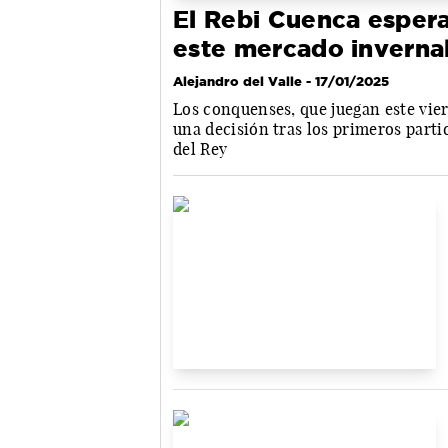
El Rebi Cuenca esperar
este mercado inverna
Alejandro del Valle
- 17/01/2025
Los conquenses, que juegan este vie
una decisión tras los primeros parti
del Rey