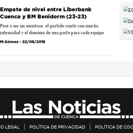
Empate de nivel entre Liberbank
Cuenca y BM Benidorm (23-23)
Pese a ser un amistoso, el partido contó con mucha
intensidad y el dominio de una parte para cada equipo
M.Gómez
- 22/08/2018
SO LEGAL
POLÍTICA DE PRIVACIDAD
POLÍTICA DE COO