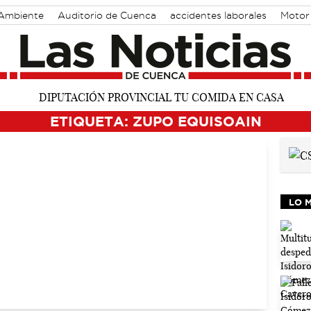
Ambiente
Auditorio de Cuenca
accidentes laborales
Motor
ETIQUETA: ZUPO EQUISOAIN
LO 