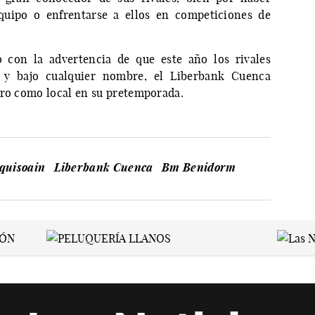
quipo o enfrentarse a ellos en competiciones de
o con la advertencia de que este año los rivales
 y bajo cualquier nombre, el Liberbank Cuenca
tro como local en su pretemporada.
quisoain
Liberbank Cuenca
Bm Benidorm