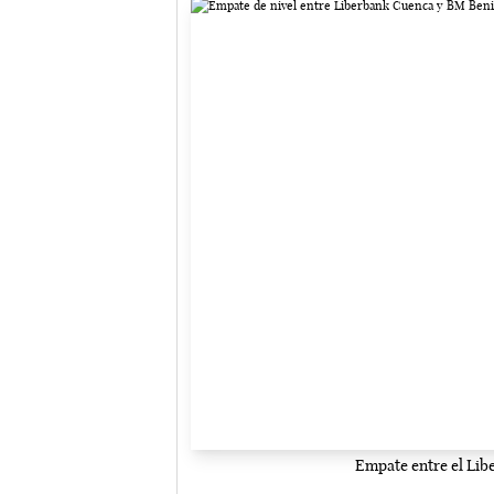
Empate entre el Li