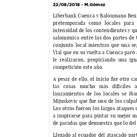
22/08/2018 - M.Gómez
Liberbank Cuenca y Balonmano Benid
pretemporada como locales para 
intensidad de los contendientes y qu
salomónica entre las dos partes de 
conjunto local mientras que una se
Vial que en su vuelta a Cuenca paró
le realizaron, propiciando una ig
competición este año.
A pesar de ello, el inicio fue otro 
las cosas mucho más difíciles a
lanzamientos de los locales se ib
Mijuskovic que fue uno de los culpa
Los otros fueron los largos ataques 
a inspirarse para pintar su mejor m
de paradas que demuestra que lo del
Llegado al ecuador del atascado par