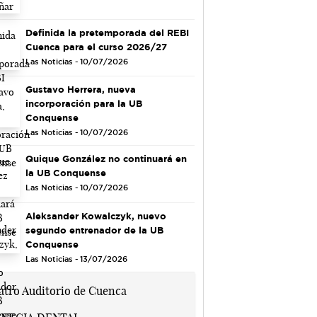
Definida la pretemporada del REBI
Cuenca para el curso 2026/27
Las Noticias - 10/07/2026
Gustavo Herrera, nueva
incorporación para la UB
Conquense
Las Noticias - 10/07/2026
Quique González no continuará en
la UB Conquense
Las Noticias - 10/07/2026
Aleksander Kowalczyk, nuevo
segundo entrenador de la UB
Conquense
Las Noticias - 13/07/2026