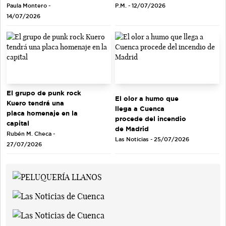
Paula Montero -
P.M. - 12/07/2026
14/07/2026
El grupo de punk rock
El olor a humo que
Kuero tendrá una
llega a Cuenca
placa homenaje en la
procede del incendio
capital
de Madrid
Rubén M. Checa -
Las Noticias - 25/07/2026
27/07/2026