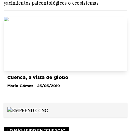
yacimientos paleontológicos o ecosistemas
Cuenca, a vista de globo
Mario Gómez
- 25/05/2019
LO MÁS LEIDO EN "CUENCA"