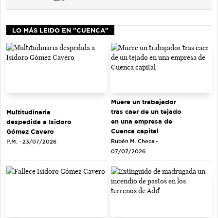
LO MÁS LEIDO EN "CUENCA"
Muere un trabajador
tras caer de un tejado
Multitudinaria
en una empresa de
despedida a Isidoro
Cuenca capital
Gómez Cavero
Rubén M. Checa -
P.M. - 23/07/2026
07/07/2026