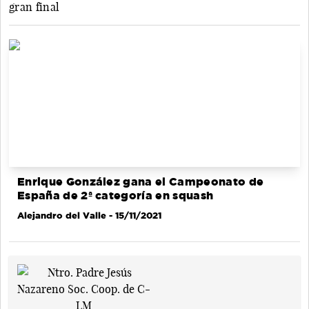
gran final
Enrique González gana el Campeonato de
España de 2ª categoría en squash
Alejandro del Valle
- 15/11/2021