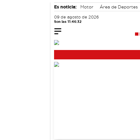
Es noticia:
Motor
Área de Deportes
Actividades culturales en Cuenca
09 de agosto de 2026
Son las 11:46:33