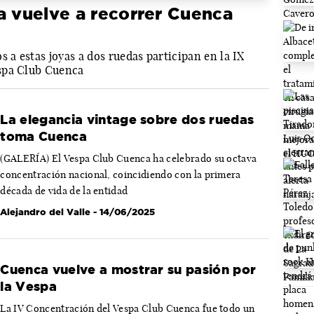
a vuelve a recorrer Cuenca
a estas joyas a dos ruedas participan en la IX
spa Club Cuenca
La elegancia vintage sobre dos ruedas
toma Cuenca
(GALERÍA) El Vespa Club Cuenca ha celebrado su octava
concentración nacional, coincidiendo con la primera
década de vida de la entidad
Alejandro del Valle
- 14/06/2025
Cuenca vuelve a mostrar su pasión por
la Vespa
La IV Concentración del Vespa Club Cuenca fue todo un