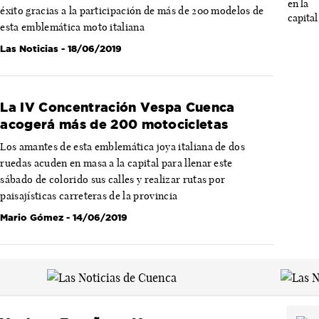
éxito gracias a la participación de más de 200 modelos de
esta emblemática moto italiana
Las Noticias
- 18/06/2019
La IV Concentración Vespa Cuenca
acogerá más de 200 motocicletas
Los amantes de esta emblemática joya italiana de dos
ruedas acuden en masa a la capital para llenar este
sábado de colorido sus calles y realizar rutas por
paisajísticas carreteras de la provincia
Mario Gómez
- 14/06/2019