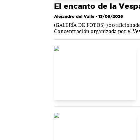
El encanto de la Vesp
Alejandro del Valle
- 13/06/2026
(GALERÍA DE FOTOS) 300 aficionados 
Concentración organizada por el Ve