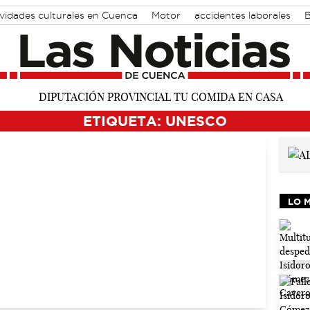
vidades culturales en Cuenca
Motor
accidentes laborales
ETIQUETA: UNESCO
LO 