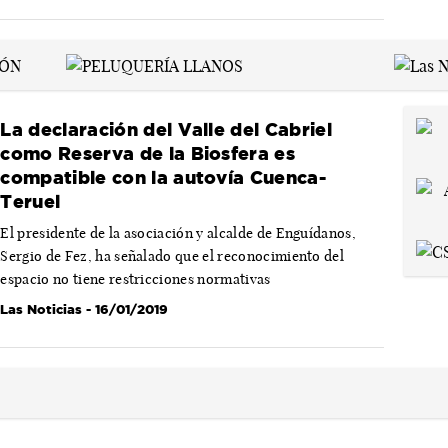
La declaración del Valle del Cabriel
como Reserva de la Biosfera es
compatible con la autovía Cuenca-
Teruel
El presidente de la asociación y alcalde de Enguídanos,
Sergio de Fez, ha señalado que el reconocimiento del
espacio no tiene restricciones normativas
Las Noticias
- 16/01/2019