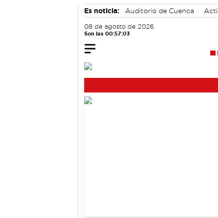
Es noticia:
Auditorio de Cuenca
Acti
Área de Deportes
08 de agosto de 2026
Son las 00:57:04