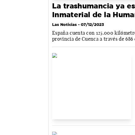
La trashumancia ya es
Inmaterial de la Hum
Las Noticias
- 07/12/2023
España cuenta con 125.000 kilómetros
provincia de Cuenca a través de 686