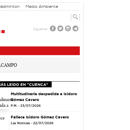
Bádminton
Medio Ambiente
Síguenos
MÁS LEIDO EN "CUENCA"
Multitudinaria despedida a Isidoro
Gómez Cavero
P.M. - 23/07/2026
Fallece Isidoro Gómez Cavero
Las Noticias - 22/07/2026