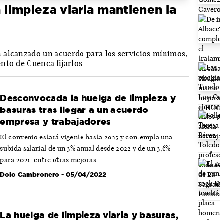
 limpieza viaria mantienen la
 alcanzado un acuerdo para los servicios mínimos,
nto de Cuenca fijarlos
Desconvocada la huelga de limpieza y
basuras tras llegar a un acuerdo
empresa y trabajadores
El convenio estará vigente hasta 2025 y contempla una
subida salarial de un 3% anual desde 2022 y de un 3,6%
para 2021, entre otras mejoras
Dolo Cambronero
- 05/04/2022
La huelga de limpieza viaria y basuras,