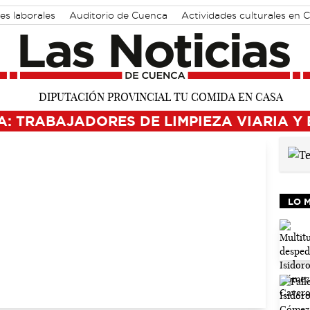
es laborales
Auditorio de Cuenca
Actividades culturales en 
A: TRABAJADORES DE LIMPIEZA VIARIA Y
LO 