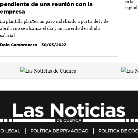
pendiente de una reunión con la
empresa
La plantilla plantea un paro indefinido a partir del 7 de
abril si no se alcanza el día 5 un acuerdo de subida
salarial
Dolo Cambronero
- 30/03/2022
SO LEGAL
POLÍTICA DE PRIVACIDAD
POLÍTICA DE COO