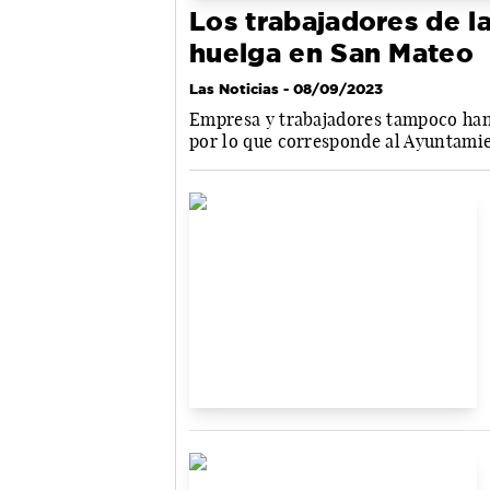
Los trabajadores de la
huelga en San Mateo
Las Noticias
- 08/09/2023
Empresa y trabajadores tampoco han
por lo que corresponde al Ayuntamie