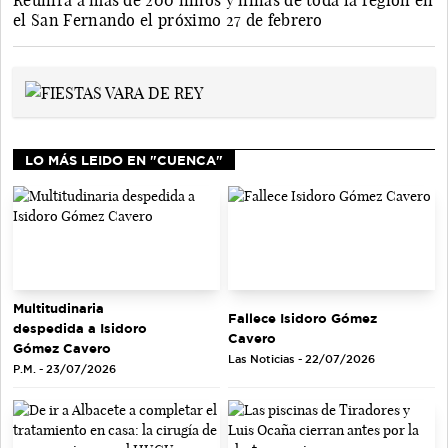
Reunirá a más de 200 niños y niñas de toda la región en
el San Fernando el próximo 27 de febrero
LO MÁS LEIDO EN "CUENCA"
Multitudinaria
Fallece Isidoro Gómez
despedida a Isidoro
Cavero
Gómez Cavero
Las Noticias - 22/07/2026
P.M. - 23/07/2026