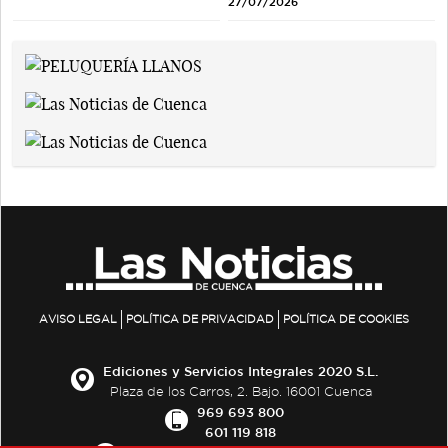
27/07/2026
AVISO LEGAL
POLÍTICA DE PRIVACIDAD
POLÍTICA DE COOKIES
Ediciones y Servicios Integrales 2020 S.L.
Plaza de los Carros, 2. Bajo. 16001 Cuenca
969 693 800
601 119 818