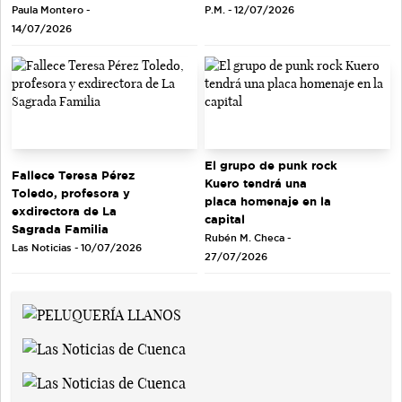
Paula Montero -
P.M. - 12/07/2026
14/07/2026
El grupo de punk rock
Fallece Teresa Pérez
Kuero tendrá una
Toledo, profesora y
placa homenaje en la
exdirectora de La
capital
Sagrada Familia
Rubén M. Checa -
Las Noticias - 10/07/2026
27/07/2026