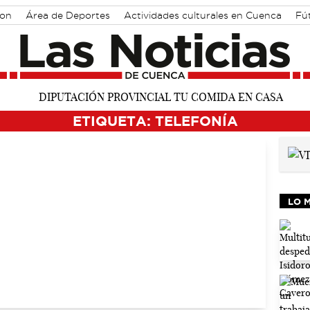
ton
Área de Deportes
Actividades culturales en Cuenca
Fú
ETIQUETA: TELEFONÍA
LO 