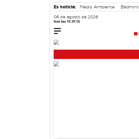
Es noticia:
Medio Ambiente
Bádmin
06 de agosto de 2026
Son las 15:31:16