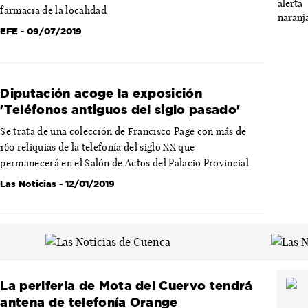
farmacia de la localidad
EFE
- 09/07/2019
Diputación acoge la exposición
'Teléfonos antiguos del siglo pasado'
Se trata de una colección de Francisco Page con más de
160 reliquias de la telefonía del siglo XX que
permanecerá en el Salón de Actos del Palacio Provincial
Las Noticias
- 12/01/2019
La periferia de Mota del Cuervo tendrá
antena de telefonía Orange