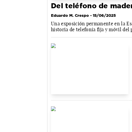
Del teléfono de mader
Eduardo M. Crespo
- 15/06/2025
Una exposición permanente en la Esc
historia de telefonía fija y móvil del