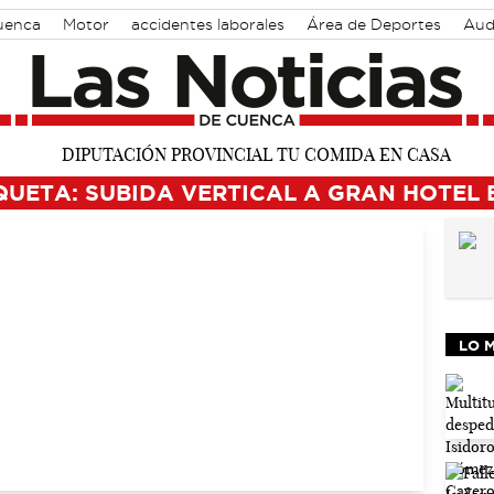
Cuenca
Motor
accidentes laborales
Área de Deportes
Aud
QUETA: SUBIDA VERTICAL A GRAN HOTEL 
LO 