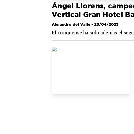
Ángel Llorens, campe
Vertical Gran Hotel Ba
Alejandro del Valle
- 23/04/2023
El conquense ha sido además el segu