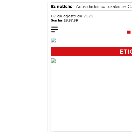
Es noticia:
Actividades culturales en 
Medio Ambiente
07 de agosto de 2026
Son las 23:37:39
ETI