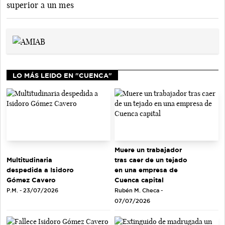
superior a un mes
LO MÁS LEIDO EN "CUENCA"
Muere un trabajador
tras caer de un tejado
Multitudinaria
en una empresa de
despedida a Isidoro
Cuenca capital
Gómez Cavero
Rubén M. Checa -
P.M. - 23/07/2026
07/07/2026