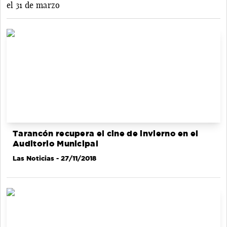
el 31 de marzo
Tarancón recupera el cine de invierno en el
Auditorio Municipal
Las Noticias
- 27/11/2018