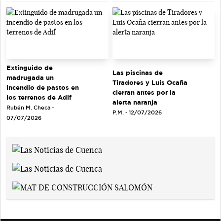
Extinguido de
Las piscinas de
madrugada un
Tiradores y Luis Ocaña
incendio de pastos en
cierran antes por la
los terrenos de Adif
alerta naranja
Rubén M. Checa -
P.M. - 12/07/2026
07/07/2026