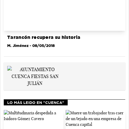
Tarancón recupera su historia
M. Jiménez
- 08/05/2018
LO MÁS LEIDO EN "CUENCA"