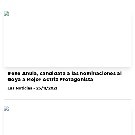
Irene Anula, candidata a las nominaciones al
Goya a Mejor Actriz Protagonista
Las Noticias
- 25/11/2021