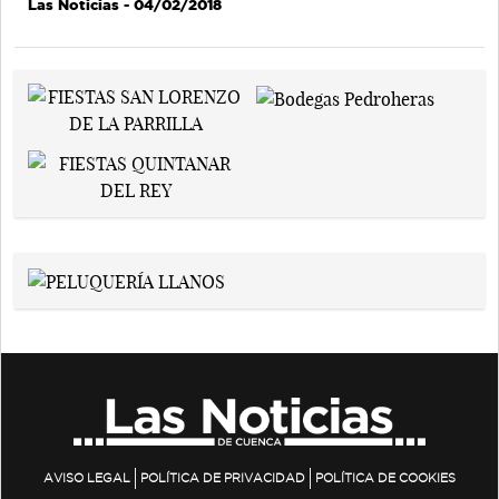
Las Noticias
- 04/02/2018
AVISO LEGAL
POLÍTICA DE PRIVACIDAD
POLÍTICA DE COOKIES