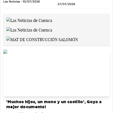
Las Noticias - 10/07/2026
27/07/2026
'Muchos hijos, un mono y un castillo', Goya a
mejor documental