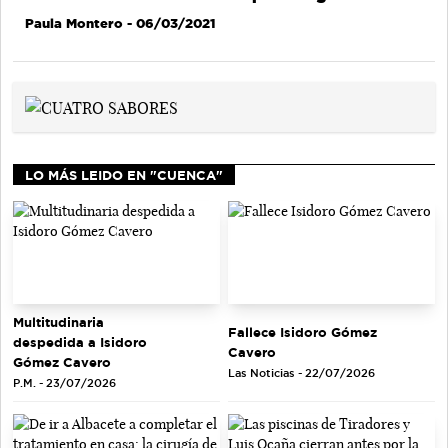
Paula Montero
- 06/03/2021
LO MÁS LEIDO EN "CUENCA"
Multitudinaria
Fallece Isidoro Gómez
despedida a Isidoro
Cavero
Gómez Cavero
Las Noticias - 22/07/2026
P.M. - 23/07/2026