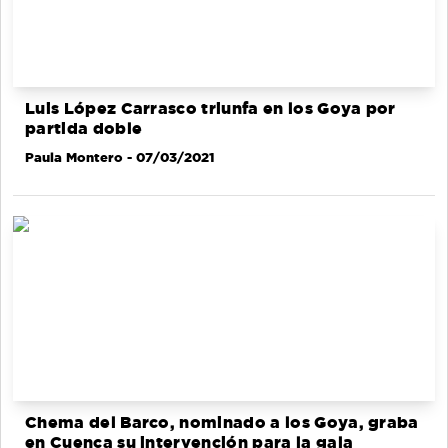
Luis López Carrasco triunfa en los Goya por
partida doble
Paula Montero
- 07/03/2021
Chema del Barco, nominado a los Goya, graba
en Cuenca su intervención para la gala