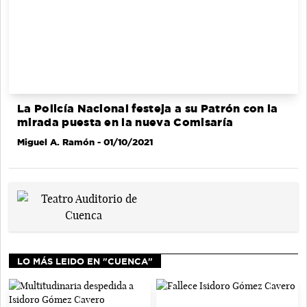
La Policía Nacional festeja a su Patrón con la
mirada puesta en la nueva Comisaría
Miguel A. Ramón
- 01/10/2021
LO MÁS LEIDO EN "CUENCA"