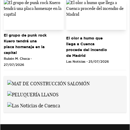
El grupo de punk rock
El olor a humo que
Kuero tendrá una
llega a Cuenca
placa homenaje en la
procede del incendio
capital
de Madrid
Rubén M. Checa -
Las Noticias - 25/07/2026
27/07/2026