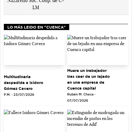
LO MÁS LEIDO EN "CUENCA"
Muere un trabajador
tras caer de un tejado
Multitudinaria
en una empresa de
despedida a Isidoro
Cuenca capital
Gómez Cavero
Rubén M. Checa -
P.M. - 23/07/2026
07/07/2026