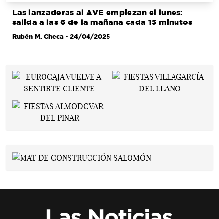
Las lanzaderas al AVE empiezan el lunes:
salida a las 6 de la mañana cada 15 minutos
Rubén M. Checa
- 24/04/2025