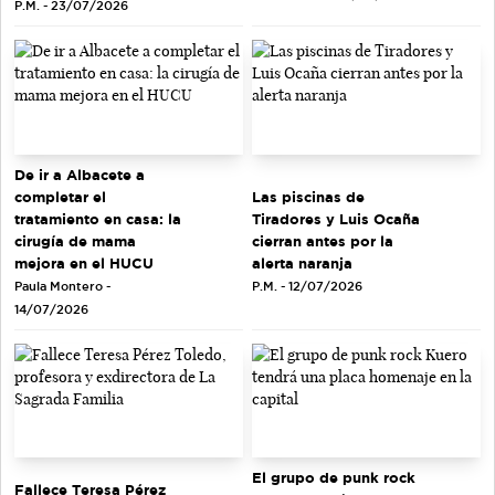
P.M. - 23/07/2026
De ir a Albacete a
completar el
Las piscinas de
tratamiento en casa: la
Tiradores y Luis Ocaña
cirugía de mama
cierran antes por la
mejora en el HUCU
alerta naranja
Paula Montero -
P.M. - 12/07/2026
14/07/2026
El grupo de punk rock
Fallece Teresa Pérez