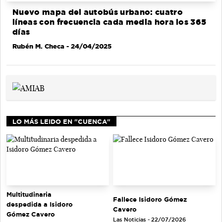
Nuevo mapa del autobús urbano: cuatro
líneas con frecuencia cada media hora los 365
días
Rubén M. Checa
- 24/04/2025
LO MÁS LEIDO EN "CUENCA"
Multitudinaria
Fallece Isidoro Gómez
despedida a Isidoro
Cavero
Gómez Cavero
Las Noticias - 22/07/2026