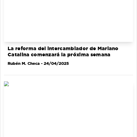
La reforma del intercambiador de Mariano
Catalina comenzará la próxima semana
Rubén M. Checa
- 24/04/2025