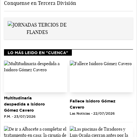
Conquense en Tercera División
LO MÁS LEIDO EN "CUENCA"
Multitudinaria
Fallece Isidoro Gómez
despedida a Isidoro
Cavero
Gómez Cavero
Las Noticias - 22/07/2026
P.M. - 23/07/2026