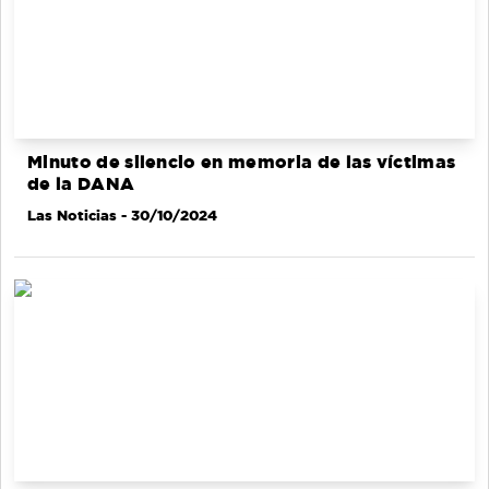
Minuto de silencio en memoria de las víctimas
de la DANA
Las Noticias
- 30/10/2024