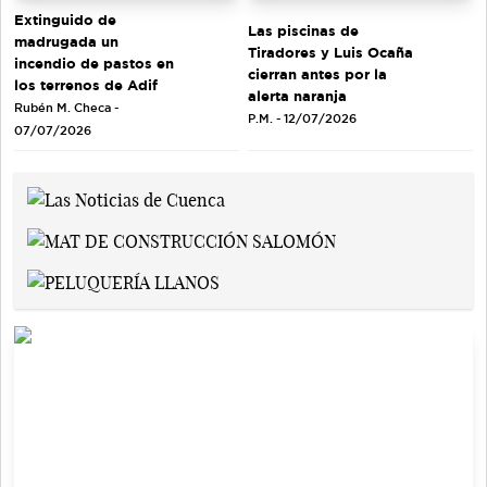
Extinguido de
Las piscinas de
madrugada un
Tiradores y Luis Ocaña
incendio de pastos en
cierran antes por la
los terrenos de Adif
alerta naranja
Rubén M. Checa -
P.M. - 12/07/2026
07/07/2026