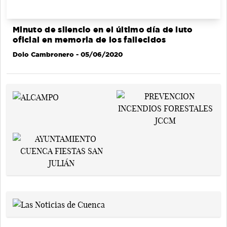
Minuto de silencio en el último día de luto
oficial en memoria de los fallecidos
Dolo Cambronero
- 05/06/2020