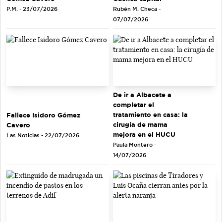
Rubén M. Checa -
P.M. - 23/07/2026
07/07/2026
De ir a Albacete a
completar el
tratamiento en casa: la
Fallece Isidoro Gómez
cirugía de mama
Cavero
mejora en el HUCU
Las Noticias - 22/07/2026
Paula Montero -
14/07/2026