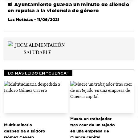
El Ayuntamiento guarda un minuto de silencio
en repulsa a la violencia de género
Las Noticias
- 11/06/2021
LO MÁS LEIDO EN "CUENCA"
Muere un trabajador
tras caer de un tejado
Multitudinaria
en una empresa de
despedida a Isidoro
Cuenca capital
Gómez Cavero