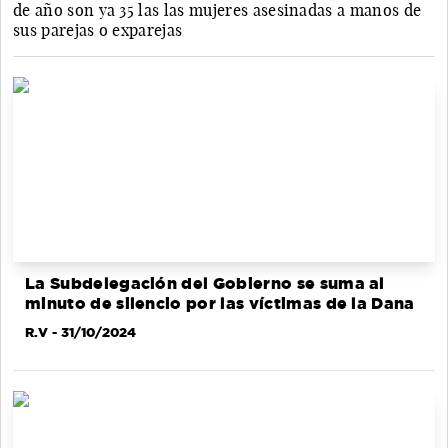
de año son ya 35 las las mujeres asesinadas a manos de
sus parejas o exparejas
La Subdelegación del Gobierno se suma al
minuto de silencio por las víctimas de la Dana
R.V
- 31/10/2024