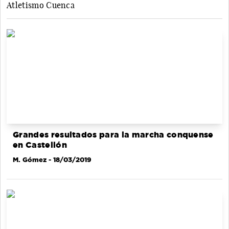
Atletismo Cuenca
Grandes resultados para la marcha conquense
en Castellón
M. Gómez
- 18/03/2019