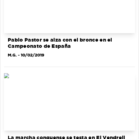
Pablo Pastor se alza con el bronce en el
Campeonato de España
M.G.
- 10/02/2019
La marcha conquense se testa en El Vendrell