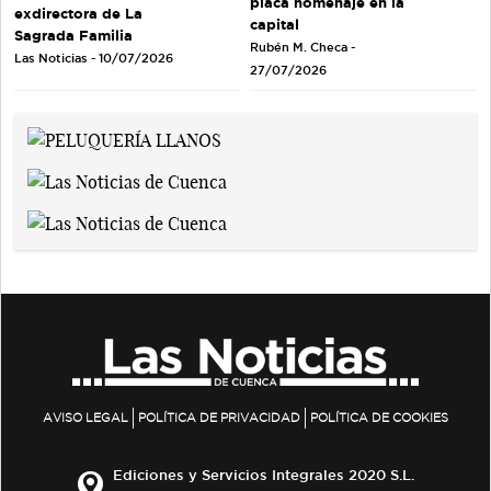
placa homenaje en la
exdirectora de La
capital
Sagrada Familia
Rubén M. Checa -
Las Noticias - 10/07/2026
27/07/2026
AVISO LEGAL
POLÍTICA DE PRIVACIDAD
POLÍTICA DE COOKIES
Ediciones y Servicios Integrales 2020 S.L.