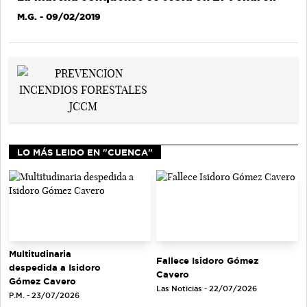
M.G.
- 09/02/2019
LO MÁS LEIDO EN "CUENCA"
Multitudinaria
Fallece Isidoro Gómez
despedida a Isidoro
Cavero
Gómez Cavero
Las Noticias - 22/07/2026
P.M. - 23/07/2026