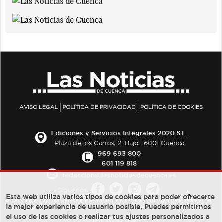
AVISO LEGAL
POLÍTICA DE PRIVACIDAD
POLÍTICA DE COOKIES
Ediciones y Servicios Integrales 2020 S.L.
Plaza de los Carros, 2. Bajo. 16001 Cuenca
969 693 800
601 119 818
redaccion@lasnoticiasdecuenca.es
Síguenos
Esta web utiliza varios tipos de cookies para poder ofrecerte
la mejor experiencia de usuario posible, Puedes permitirnos
el uso de las cookies o realizar tus ajustes personalizados a
PUBLICIDAD: