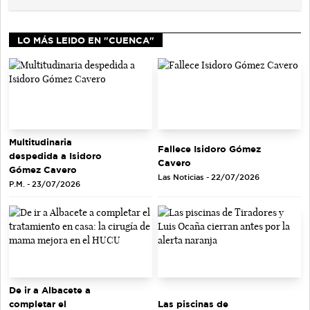
LO MÁS LEIDO EN "CUENCA"
Multitudinaria
Fallece Isidoro Gómez
despedida a Isidoro
Cavero
Gómez Cavero
Las Noticias - 22/07/2026
P.M. - 23/07/2026
De ir a Albacete a
completar el
Las piscinas de