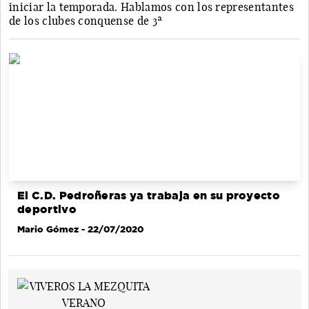
iniciar la temporada. Hablamos con los representantes
de los clubes conquense de 3ª
El C.D. Pedroñeras ya trabaja en su proyecto
deportivo
Mario Gómez
- 22/07/2020