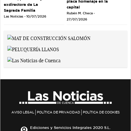
placa homenaje en la
exdirectora de La
capital
Sagrada Familia
Rubén M. Checa -
Las Noticias - 10/07/2026
27/07/2026
AVISO LEGAL
POLÍTICA DE PRIVACIDAD
POLÍTICA DE COOKIES
Ediciones y Servicios Integrales 2020 S.L.