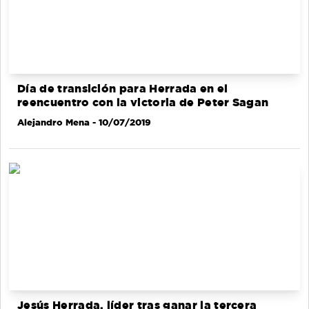
Día de transición para Herrada en el
reencuentro con la victoria de Peter Sagan
Alejandro Mena
- 10/07/2019
Jesús Herrada, líder tras ganar la tercera