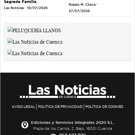
Sagrada Familia
Rubén M. Checa -
Las Noticias - 10/07/2026
27/07/2026
AVISO LEGAL
POLÍTICA DE PRIVACIDAD
POLÍTICA DE COOKIES
Ediciones y Servicios Integrales 2020 S.L.
Plaza de los Carros, 2. Bajo. 16001 Cuenca
969 693 800