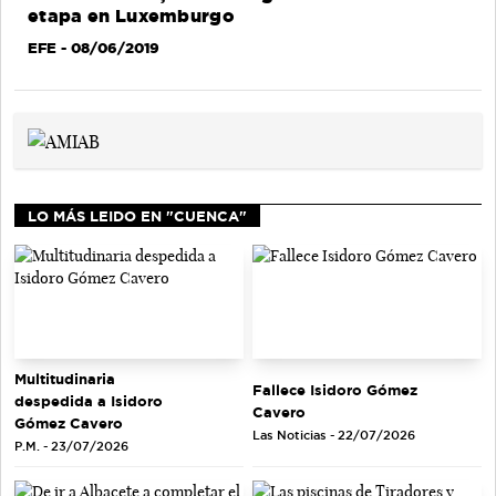
etapa en Luxemburgo
EFE
- 08/06/2019
LO MÁS LEIDO EN "CUENCA"
Multitudinaria
Fallece Isidoro Gómez
despedida a Isidoro
Cavero
Gómez Cavero
Las Noticias - 22/07/2026
P.M. - 23/07/2026