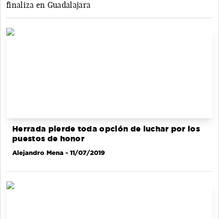
finaliza en Guadalajara
Herrada pierde toda opción de luchar por los
puestos de honor
Alejandro Mena
- 11/07/2019