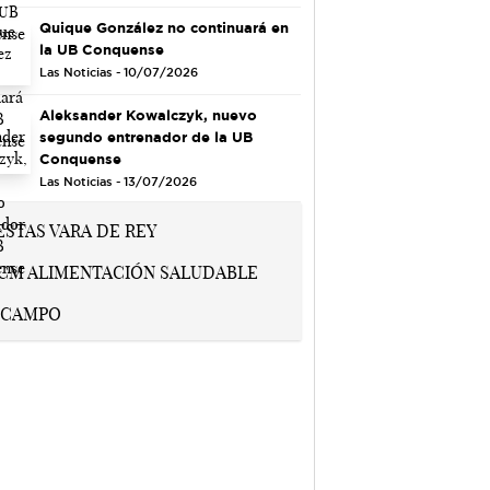
Quique González no continuará en
la UB Conquense
Las Noticias - 10/07/2026
Aleksander Kowalczyk, nuevo
segundo entrenador de la UB
Conquense
Las Noticias - 13/07/2026