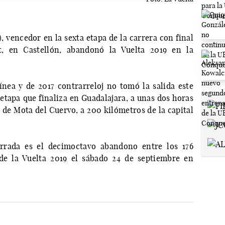
, vencedor en la sexta etapa de la carrera con final
, en Castellón, abandonó la Vuelta 2019 en la
nea y de 2017 contrarreloj no tomó la salida este
etapa que finaliza en Guadalajara, a unas dos horas
 de Mota del Cuervo, a 200 kilómetros de la capital
rada es el decimoctavo abandono entre los 176
de la Vuelta 2019 el sábado 24 de septiembre en