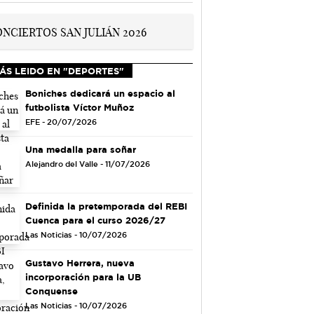
ÁS LEIDO EN "DEPORTES"
Boniches dedicará un espacio al
futbolista Víctor Muñoz
EFE - 20/07/2026
Una medalla para soñar
Alejandro del Valle - 11/07/2026
Definida la pretemporada del REBI
Cuenca para el curso 2026/27
Las Noticias - 10/07/2026
Gustavo Herrera, nueva
incorporación para la UB
Conquense
Las Noticias - 10/07/2026