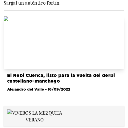
Sargal un auténtico fortín
El Rebi Cuenca, listo para la vuelta del derbi
castellano-manchego
Alejandro del Valle
- 16/09/2022