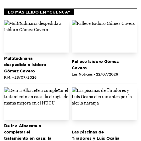
LO MÁS LEIDO EN "CUENCA"
Multitudinaria
Fallece Isidoro Gómez
despedida a Isidoro
Cavero
Gómez Cavero
Las Noticias - 22/07/2026
P.M. - 23/07/2026
De ir a Albacete a
completar el
Las piscinas de
tratamiento en casa: la
Tiradores y Luis Ocaña