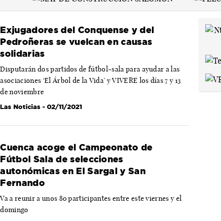
Exjugadores del Conquense y del
Pedroñeras se vuelcan en causas
solidarias
Disputarán dos partidos de fútbol-sala para ayudar a las
asociaciones ‘El Árbol de la Vida’ y VIVERE los días 7 y 13
de noviembre
Las Noticias
- 02/11/2021
Cuenca acoge el Campeonato de
Fútbol Sala de selecciones
autonómicas en El Sargal y San
Fernando
Va a reunir a unos 80 participantes entre este viernes y el
domingo