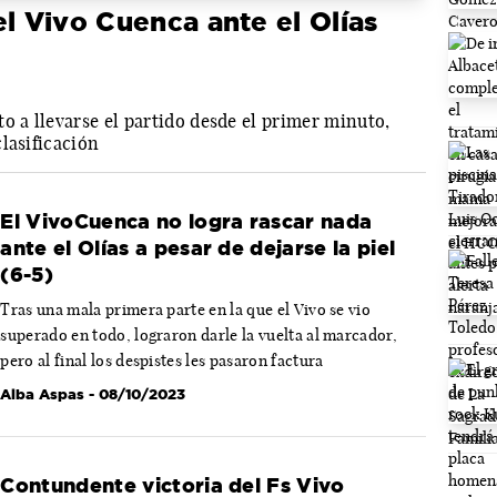
el Vivo Cuenca ante el Olías
o a llevarse el partido desde el primer minuto,
lasificación
El VivoCuenca no logra rascar nada
ante el Olías a pesar de dejarse la piel
(6-5)
Tras una mala primera parte en la que el Vivo se vio
superado en todo, lograron darle la vuelta al marcador,
pero al final los despistes les pasaron factura
Alba Aspas
- 08/10/2023
Contundente victoria del Fs Vivo