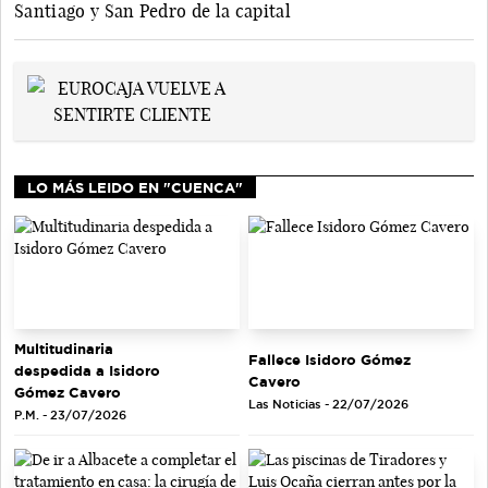
Santiago y San Pedro de la capital
LO MÁS LEIDO EN "CUENCA"
Multitudinaria
Fallece Isidoro Gómez
despedida a Isidoro
Cavero
Gómez Cavero
Las Noticias - 22/07/2026
P.M. - 23/07/2026