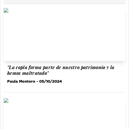
"La copla forma parte de nuestro patrimonio y la
hemos maltratado"
Paula Montero
- 05/10/2024