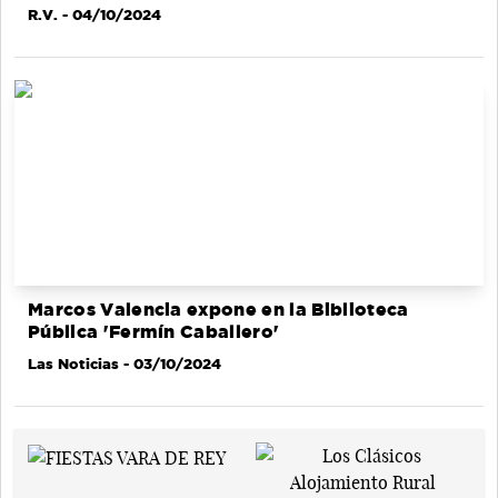
R.V.
- 04/10/2024
Marcos Valencia expone en la Biblioteca
Pública 'Fermín Caballero'
Las Noticias
- 03/10/2024