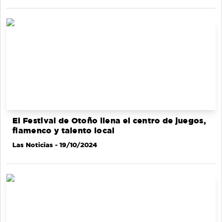
El Festival de Otoño llena el centro de juegos,
flamenco y talento local
Las Noticias
- 19/10/2024