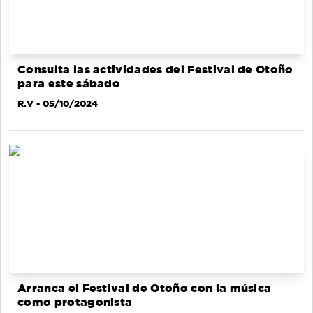
Consulta las actividades del Festival de Otoño
para este sábado
R.V
- 05/10/2024
Arranca el Festival de Otoño con la música
como protagonista