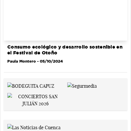
Consumo ecológico y desarrollo sostenible en
el Festival de Otoño
Paula Montero
- 05/10/2024