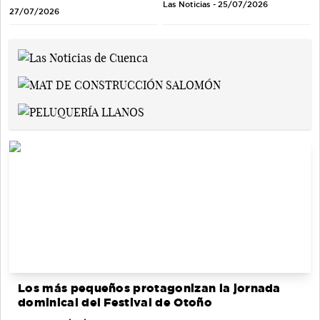
Las Noticias - 25/07/2026
27/07/2026
Los más pequeños protagonizan la jornada
dominical del Festival de Otoño