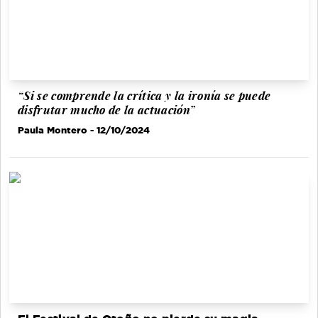
“Si se comprende la crítica y la ironía se puede
disfrutar mucho de la actuación”
Paula Montero
- 12/10/2024