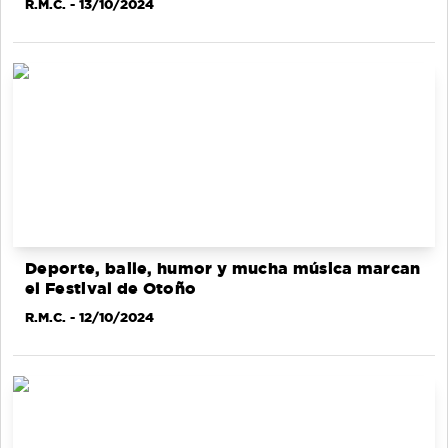
R.M.C.
- 13/10/2024
Deporte, baile, humor y mucha música marcan
el Festival de Otoño
R.M.C.
- 12/10/2024