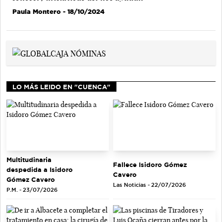
Paula Montero
- 18/10/2024
LO MÁS LEIDO EN "CUENCA"
Multitudinaria
Fallece Isidoro Gómez
despedida a Isidoro
Cavero
Gómez Cavero
Las Noticias - 22/07/2026
P.M. - 23/07/2026