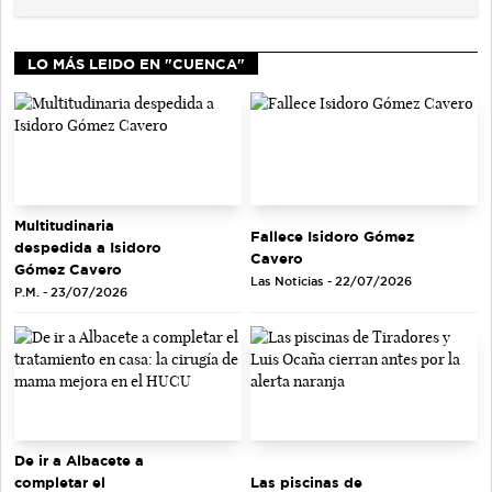
LO MÁS LEIDO EN "CUENCA"
Multitudinaria
Fallece Isidoro Gómez
despedida a Isidoro
Cavero
Gómez Cavero
Las Noticias - 22/07/2026
P.M. - 23/07/2026
De ir a Albacete a
completar el
Las piscinas de