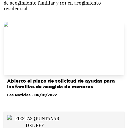
de acogimiento familiar y 101 en acogimiento
residencial
Abierto el plazo de solicitud de ayudas para
las familias de acogida de menores
Las Noticias
- 06/01/2022