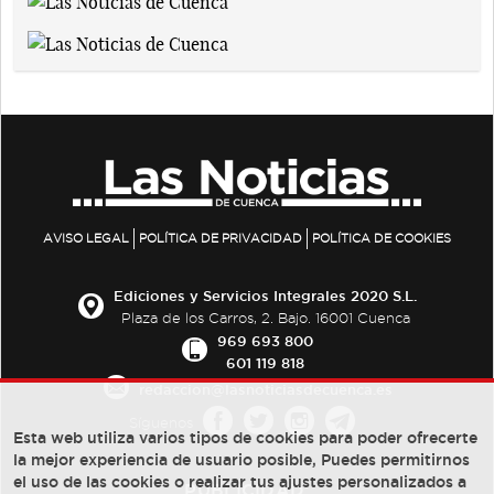
AVISO LEGAL
POLÍTICA DE PRIVACIDAD
POLÍTICA DE COOKIES
Ediciones y Servicios Integrales 2020 S.L.
Plaza de los Carros, 2. Bajo. 16001 Cuenca
969 693 800
601 119 818
redaccion@lasnoticiasdecuenca.es
Síguenos
Esta web utiliza varios tipos de cookies para poder ofrecerte
la mejor experiencia de usuario posible, Puedes permitirnos
el uso de las cookies o realizar tus ajustes personalizados a
PUBLICIDAD: