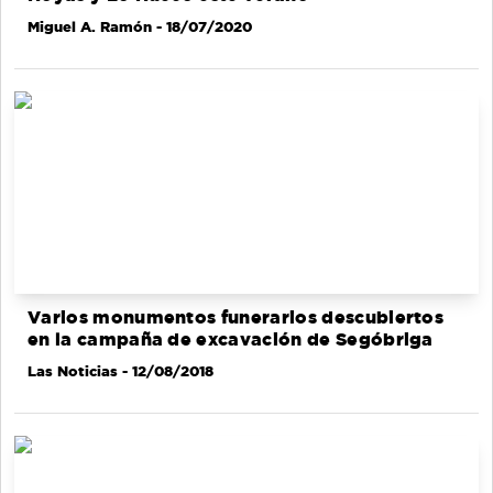
Miguel A. Ramón
- 18/07/2020
Varios monumentos funerarios descubiertos
en la campaña de excavación de Segóbriga
Las Noticias
- 12/08/2018