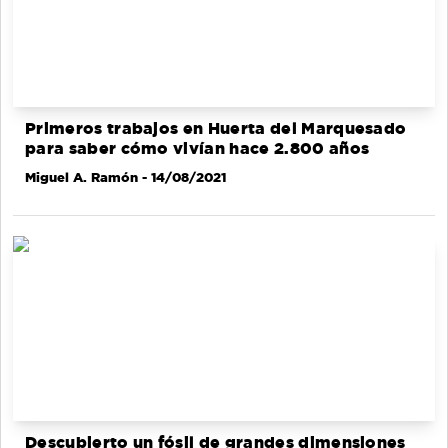
Primeros trabajos en Huerta del Marquesado
para saber cómo vivían hace 2.800 años
Miguel A. Ramón
- 14/08/2021
Descubierto un fósil de grandes dimensiones