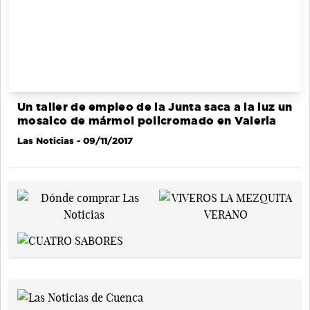
Un taller de empleo de la Junta saca a la luz un
mosaico de mármol policromado en Valeria
Las Noticias
- 09/11/2017