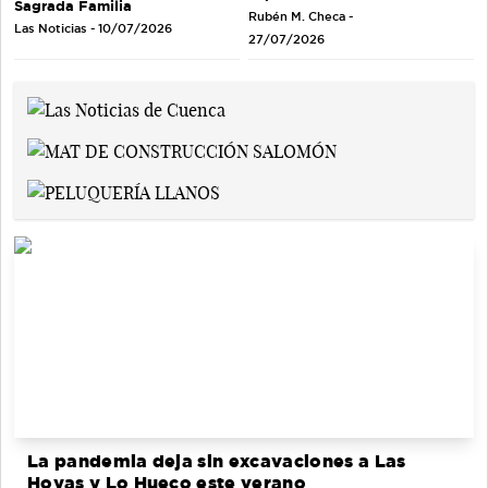
Sagrada Familia
Rubén M. Checa -
Las Noticias - 10/07/2026
27/07/2026
La pandemia deja sin excavaciones a Las
Hoyas y Lo Hueco este verano