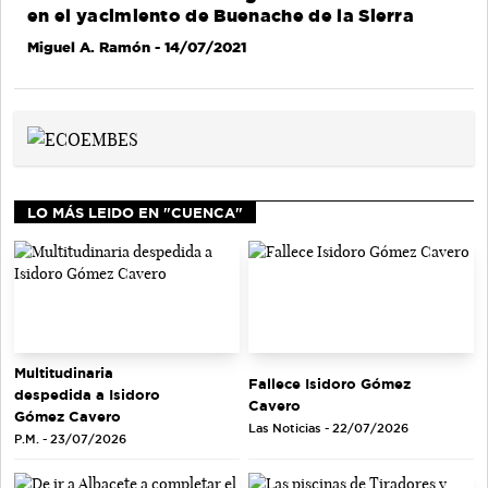
en el yacimiento de Buenache de la Sierra
Miguel A. Ramón
- 14/07/2021
LO MÁS LEIDO EN "CUENCA"
Multitudinaria
Fallece Isidoro Gómez
despedida a Isidoro
Cavero
Gómez Cavero
Las Noticias - 22/07/2026
P.M. - 23/07/2026