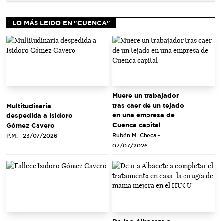
LO MÁS LEIDO EN "CUENCA"
Muere un trabajador
tras caer de un tejado
Multitudinaria
en una empresa de
despedida a Isidoro
Cuenca capital
Gómez Cavero
Rubén M. Checa -
P.M. - 23/07/2026
07/07/2026
De ir a Albacete a