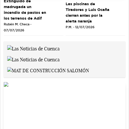
Extinguido de
Las piscinas de
madrugada un
Tiradores y Luis Ocaña
incendio de pastos en
cierran antes por la
los terrenos de Adif
alerta naranja
Rubén M. Checa -
P.M. - 12/07/2026
07/07/2026