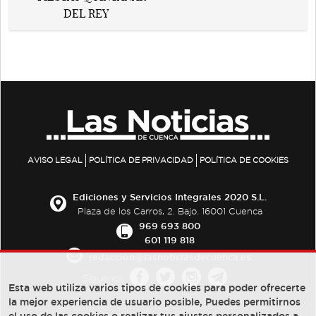
AVISO LEGAL
POLÍTICA DE PRIVACIDAD
POLÍTICA DE COOKIES
Ediciones y Servicios Integrales 2020 S.L.
Plaza de los Carros, 2. Bajo. 16001 Cuenca
969 693 800
601 119 818
redaccion@lasnoticiasdecuenca.es
Síguenos
Esta web utiliza varios tipos de cookies para poder ofrecerte
la mejor experiencia de usuario posible, Puedes permitirnos