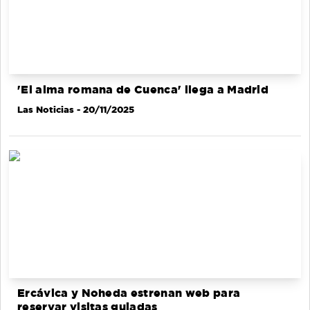
'El alma romana de Cuenca' llega a Madrid
Las Noticias
- 20/11/2025
Ercávica y Noheda estrenan web para
reservar visitas guiadas