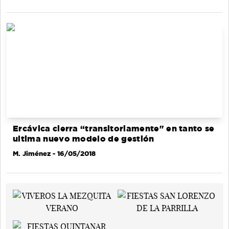
Ercávica cierra “transitoriamente" en tanto se
ultima nuevo modelo de gestión
M. Jiménez
- 16/05/2018