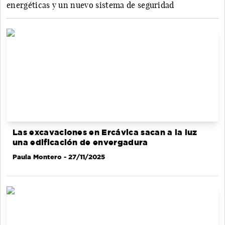
energéticas y un nuevo sistema de seguridad
Las excavaciones en Ercávica sacan a la luz
una edificación de envergadura
Paula Montero
- 27/11/2025