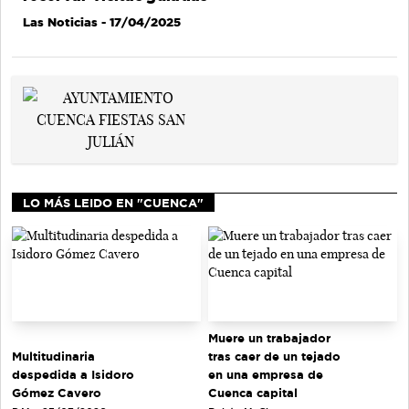
Las Noticias
- 17/04/2025
LO MÁS LEIDO EN "CUENCA"
Muere un trabajador
tras caer de un tejado
Multitudinaria
en una empresa de
despedida a Isidoro
Cuenca capital
Gómez Cavero