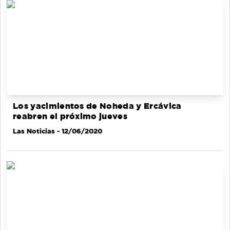
Los yacimientos de Noheda y Ercávica
reabren el próximo jueves
Las Noticias
- 12/06/2020