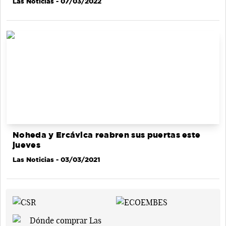
Las Noticias
- 07/03/2022
Noheda y Ercávica reabren sus puertas este
jueves
Las Noticias
- 03/03/2021