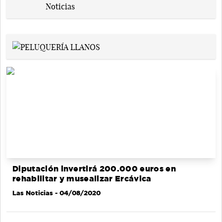
Diputación invertirá 200.000 euros en
rehabilitar y musealizar Ercávica
Las Noticias
- 04/08/2020