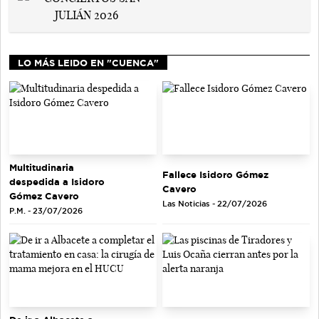
LO MÁS LEIDO EN "CUENCA"
Multitudinaria
Fallece Isidoro Gómez
despedida a Isidoro
Cavero
Gómez Cavero
Las Noticias - 22/07/2026
P.M. - 23/07/2026