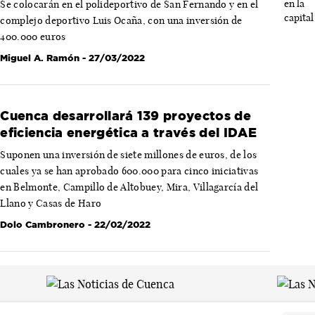
Se colocarán en el polideportivo de San Fernando y en el
complejo deportivo Luis Ocaña, con una inversión de
400.000 euros
Miguel A. Ramón
- 27/03/2022
Cuenca desarrollará 139 proyectos de
eficiencia energética a través del IDAE
Suponen una inversión de siete millones de euros, de los
cuales ya se han aprobado 600.000 para cinco iniciativas
en Belmonte, Campillo de Altobuey, Mira, Villagarcía del
Llano y Casas de Haro
Dolo Cambronero
- 22/02/2022