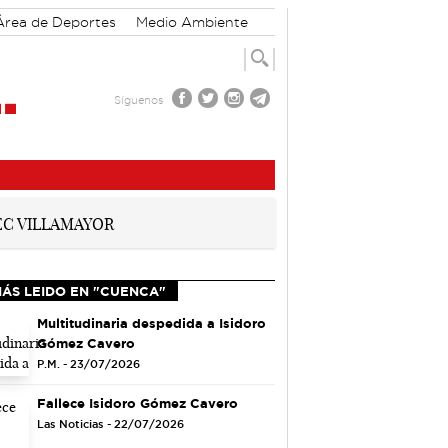
Área de Deportes
Medio Ambiente
Síguenos
MÁS LEIDO EN "CUENCA"
Multitudinaria despedida a Isidoro
Gómez Cavero
P.M. - 23/07/2026
Fallece Isidoro Gómez Cavero
Las Noticias - 22/07/2026