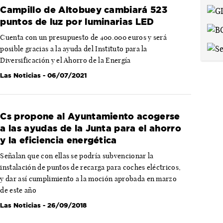
Campillo de Altobuey cambiará 523
puntos de luz por luminarias LED
Cuenta con un presupuesto de 400.000 euros y será
posible gracias a la ayuda del Instituto para la
Diversificación y el Ahorro de la Energía
Las Noticias
- 06/07/2021
Cs propone al Ayuntamiento acogerse
a las ayudas de la Junta para el ahorro
y la eficiencia energética
Señalan que con ellas se podría subvencionar la
instalación de puntos de recarga para coches eléctricos,
y dar así cumplimiento a la moción aprobada en marzo
de este año
Las Noticias
- 26/09/2018