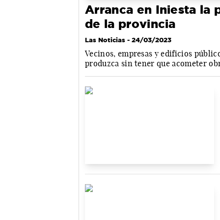
Arranca en Iniesta la
de la provincia
Las Noticias
- 24/03/2023
Vecinos, empresas y edificios públic
produzca sin tener que acometer obr