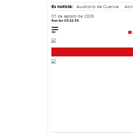
Es noticia:
Auditorio de Cuenca
Acti
07 de agosto de 2026
Son las 03:22:34