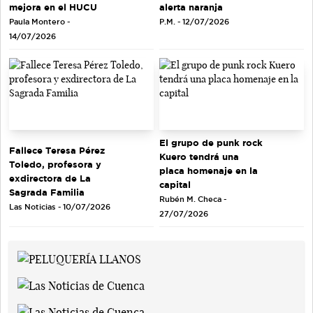
mejora en el HUCU
alerta naranja
Paula Montero -
P.M. - 12/07/2026
14/07/2026
El grupo de punk rock
Fallece Teresa Pérez
Kuero tendrá una
Toledo, profesora y
placa homenaje en la
exdirectora de La
capital
Sagrada Familia
Rubén M. Checa -
Las Noticias - 10/07/2026
27/07/2026