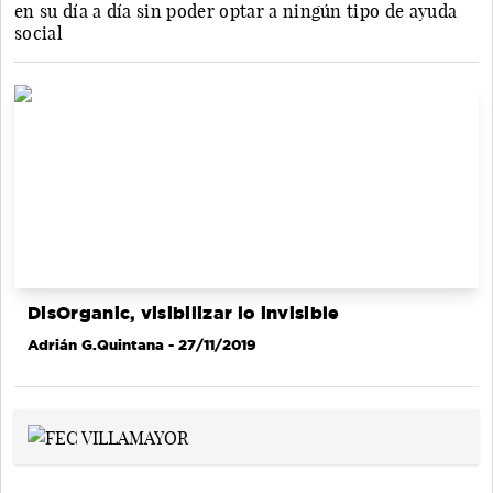
en su día a día sin poder optar a ningún tipo de ayuda
social
DisOrganic, visibilizar lo invisible
Adrián G.Quintana
- 27/11/2019