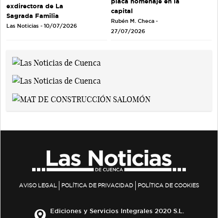
placa homenaje en la
exdirectora de La
capital
Sagrada Familia
Rubén M. Checa -
Las Noticias - 10/07/2026
27/07/2026
AVISO LEGAL
POLÍTICA DE PRIVACIDAD
POLÍTICA DE COOKIES
Ediciones y Servicios Integrales 2020 S.L.