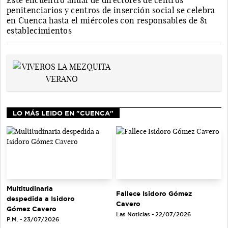
Este encuentro anual de directores de centros
penitenciarios y centros de inserción social se celebra
en Cuenca hasta el miércoles con responsables de 81
establecimientos
LO MÁS LEIDO EN "CUENCA"
Multitudinaria
Fallece Isidoro Gómez
despedida a Isidoro
Cavero
Gómez Cavero
Las Noticias - 22/07/2026
P.M. - 23/07/2026