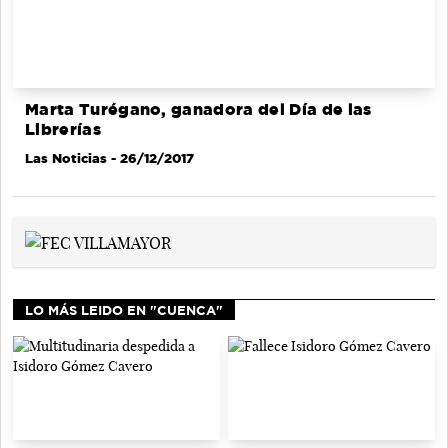
Marta Turégano, ganadora del Día de las
Librerías
Las Noticias
- 26/12/2017
LO MÁS LEIDO EN "CUENCA"