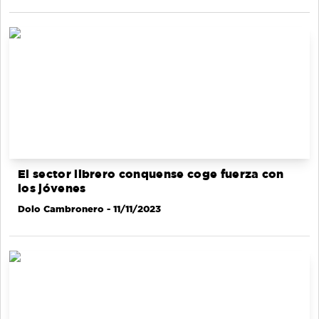
El sector librero conquense coge fuerza con
los jóvenes
Dolo Cambronero
- 11/11/2023