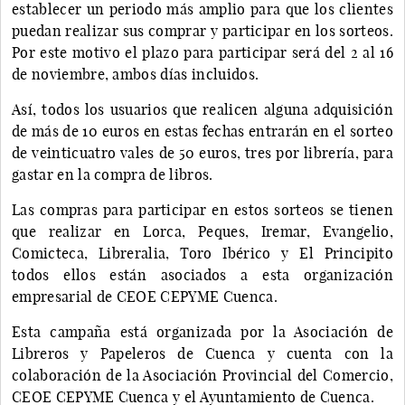
establecer un periodo más amplio para que los clientes
puedan realizar sus comprar y participar en los sorteos.
Por este motivo el plazo para participar será del 2 al 16
de noviembre, ambos días incluidos.
Así, todos los usuarios que realicen alguna adquisición
de más de 10 euros en estas fechas entrarán en el sorteo
de veinticuatro vales de 50 euros, tres por librería, para
gastar en la compra de libros.
Las compras para participar en estos sorteos se tienen
que realizar en Lorca, Peques, Iremar, Evangelio,
Comicteca, Libreralia, Toro Ibérico y El Principito
todos ellos están asociados a esta organización
empresarial de CEOE CEPYME Cuenca.
Esta campaña está organizada por la Asociación de
Libreros y Papeleros de Cuenca y cuenta con la
colaboración de la Asociación Provincial del Comercio,
CEOE CEPYME Cuenca y el Ayuntamiento de Cuenca.