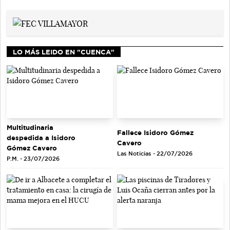
LO MÁS LEIDO EN "CUENCA"
Multitudinaria
Fallece Isidoro Gómez
despedida a Isidoro
Cavero
Gómez Cavero
Las Noticias - 22/07/2026
P.M. - 23/07/2026