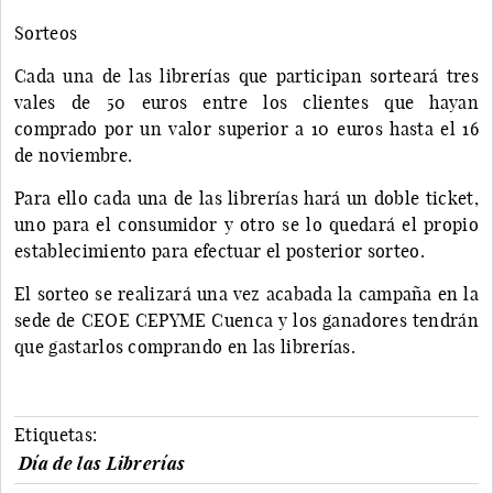
Sorteos
Cada una de las librerías que participan sorteará tres
vales de 50 euros entre los clientes que hayan
comprado por un valor superior a 10 euros hasta el 16
de noviembre.
Para ello cada una de las librerías hará un doble ticket,
uno para el consumidor y otro se lo quedará el propio
establecimiento para efectuar el posterior sorteo.
El sorteo se realizará una vez acabada la campaña en la
sede de CEOE CEPYME Cuenca y los ganadores tendrán
que gastarlos comprando en las librerías.
Etiquetas:
Día de las Librerías