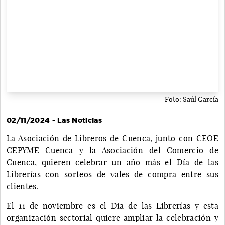
Foto: Saúl García
02/11/2024 - Las Noticias
La Asociación de Libreros de Cuenca, junto con CEOE
CEPYME Cuenca y la Asociación del Comercio de
Cuenca, quieren celebrar un año más el Día de las
Librerías con sorteos de vales de compra entre sus
clientes.
El 11 de noviembre es el Día de las Librerías y esta
organización sectorial quiere ampliar la celebración y