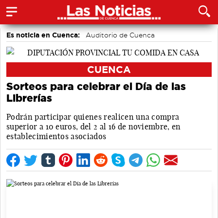
Es noticia en Cuenca:
Auditorio de Cuenca
CUENCA
Sorteos para celebrar el Día de las
Librerías
Podrán participar quienes realicen una compra
superior a 10 euros, del 2 al 16 de noviembre, en
establecimientos asociados