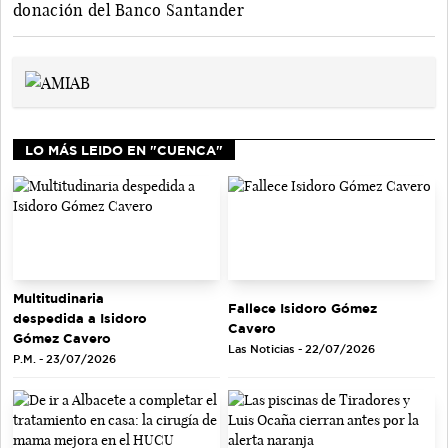
donación del Banco Santander
LO MÁS LEIDO EN "CUENCA"
Multitudinaria
Fallece Isidoro Gómez
despedida a Isidoro
Cavero
Gómez Cavero
Las Noticias - 22/07/2026
P.M. - 23/07/2026