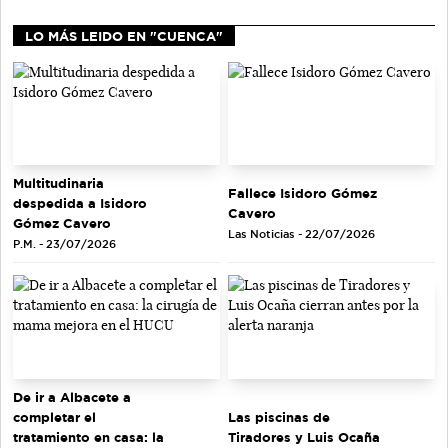
LO MÁS LEIDO EN "CUENCA"
Multitudinaria
Fallece Isidoro Gómez
despedida a Isidoro
Cavero
Gómez Cavero
Las Noticias - 22/07/2026
P.M. - 23/07/2026
De ir a Albacete a
completar el
Las piscinas de
tratamiento en casa: la
Tiradores y Luis Ocaña