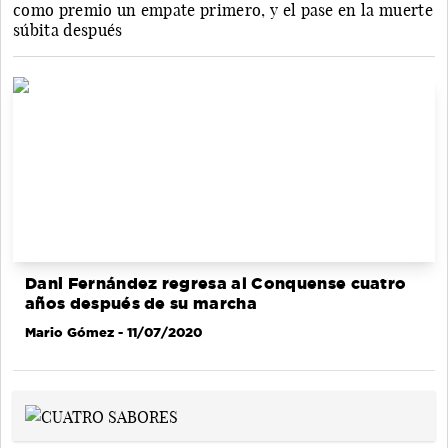
como premio un empate primero, y el pase en la muerte
súbita después
Dani Fernández regresa al Conquense cuatro
años después de su marcha
Mario Gómez
- 11/07/2020