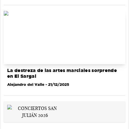
La destreza de las artes marciales sorprende
en El Sargal
Alejandro del Valle
- 21/12/2025