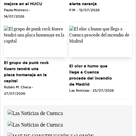
mejora en el HUCU
alerta naranja
Paula Montero -
P.M. - 12/07/2026
14/07/2026
El grupo de punk rock
El olor a humo que
Kuero tendrá una
llega a Cuenca
placa homenaje en la
procede del incendio
capital
de Madrid
Rubén M. Checa -
Las Noticias - 25/07/2026
27/07/2026