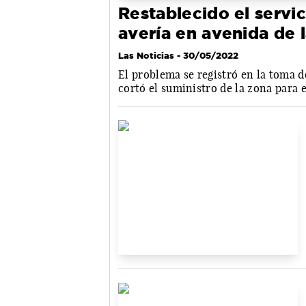
Restablecido el servic
avería en avenida de 
Las Noticias
- 30/05/2022
El problema se registró en la toma d
cortó el suministro de la zona para 