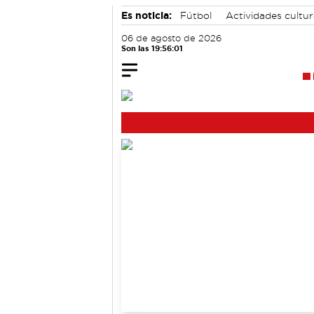
Es noticia:
Fútbol
Actividades cultu
06 de agosto de 2026
Son las 19:56:02