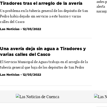
Tiradores tras el arreglo de la avería
Un problema en la tubería general de los depósito de San
Pedro había dejado sin servicio a este barrio y varias
calles del Casco
Las Noticias
- 12/03/2022
Una avería deja sin agua a Tiradores y
varias calles del Casco
El Servicio Municipal de Aguas trabaja en el arreglo de la
tubería general que baja de los depósitos de San Pedro
Las Noticias
- 12/03/2022