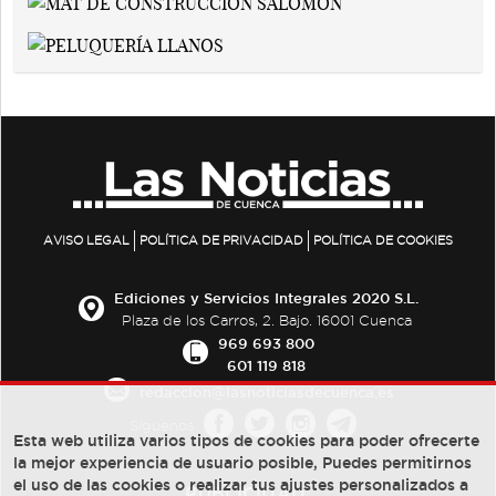
AVISO LEGAL
POLÍTICA DE PRIVACIDAD
POLÍTICA DE COOKIES
Ediciones y Servicios Integrales 2020 S.L.
Plaza de los Carros, 2. Bajo. 16001 Cuenca
969 693 800
601 119 818
redaccion@lasnoticiasdecuenca.es
Síguenos
Esta web utiliza varios tipos de cookies para poder ofrecerte
la mejor experiencia de usuario posible, Puedes permitirnos
el uso de las cookies o realizar tus ajustes personalizados a
PUBLICIDAD: