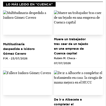
LO MÁS LEIDO EN "CUENCA"
Muere un trabajador
tras caer de un tejado
Multitudinaria
en una empresa de
despedida a Isidoro
Cuenca capital
Gómez Cavero
Rubén M. Checa -
P.M. - 23/07/2026
07/07/2026
De ir a Albacete a
completar el