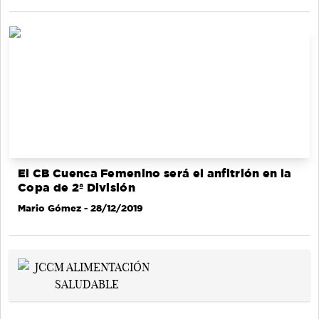
El CB Cuenca Femenino será el anfitrión en la
Copa de 2ª División
Mario Gómez
- 28/12/2019