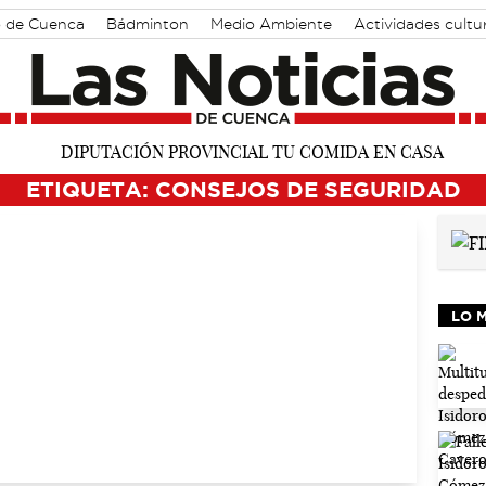
o de Cuenca
Bádminton
Medio Ambiente
Actividades cultu
ETIQUETA: CONSEJOS DE SEGURIDAD
LO 