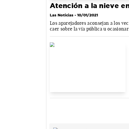
Atención a la nieve en
Las Noticias
- 10/01/2021
Los aparejadores aconsejan a los vec
caer sobre la vía pública u ocasiona