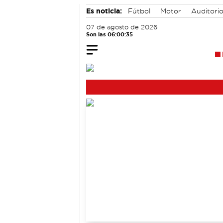
Es noticia:
Fútbol
Motor
Auditori
07 de agosto de 2026
Son las 06:00:35