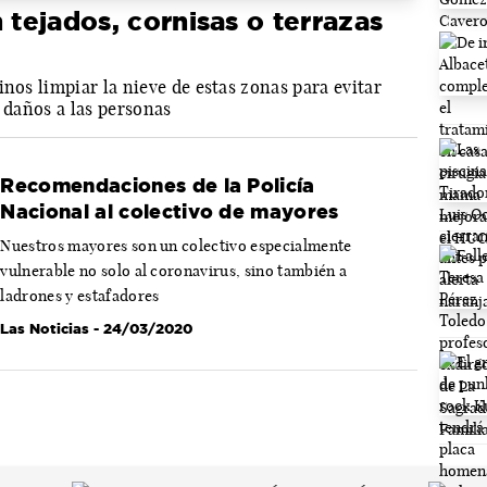
 tejados, cornisas o terrazas
inos limpiar la nieve de estas zonas para evitar
r daños a las personas
Recomendaciones de la Policía
Nacional al colectivo de mayores
Nuestros mayores son un colectivo especialmente
vulnerable no solo al coronavirus, sino también a
ladrones y estafadores
Las Noticias
- 24/03/2020