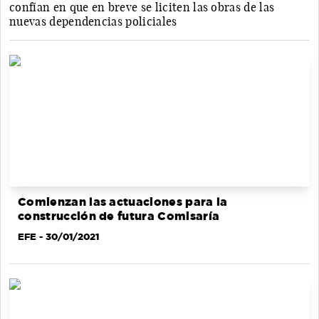
confían en que en breve se liciten las obras de las
nuevas dependencias policiales
Comienzan las actuaciones para la
construcción de futura Comisaría
EFE
- 30/01/2021