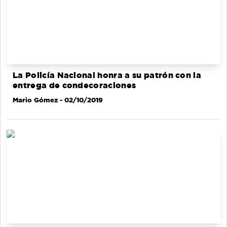
La Policía Nacional honra a su patrón con la
entrega de condecoraciones
Mario Gómez
- 02/10/2019