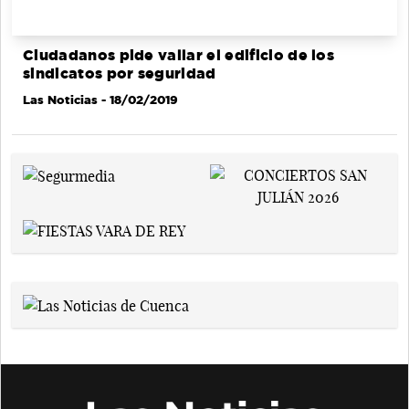
Ciudadanos pide vallar el edificio de los
sindicatos por seguridad
Las Noticias
- 18/02/2019