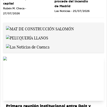
procede del incendio
capital
de Madrid
Rubén M. Checa -
Las Noticias - 25/07/2026
27/07/2026
Primera reunión institucional entre Dolz y