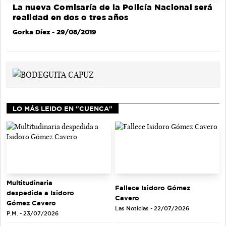
La nueva Comisaría de la Policía Nacional será
realidad en dos o tres años
Gorka Díez
- 29/08/2019
LO MÁS LEIDO EN "CUENCA"
Multitudinaria
Fallece Isidoro Gómez
despedida a Isidoro
Cavero
Gómez Cavero
Las Noticias - 22/07/2026
P.M. - 23/07/2026