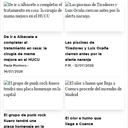
De ir a Albacete a
completar el
Las piscinas de
tratamiento en casa: la
Tiradores y Luis Ocaña
cirugía de mama
cierran antes por la
mejora en el HUCU
alerta naranja
Paula Montero -
P.M. - 12/07/2026
14/07/2026
El grupo de punk rock
El olor a humo que
Kuero tendrá una
llega a Cuenca
placa homenaje en la