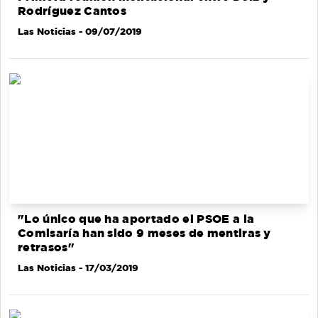
Rodríguez Cantos
Las Noticias
- 09/07/2019
"Lo único que ha aportado el PSOE a la
Comisaría han sido 9 meses de mentiras y
retrasos"
Las Noticias
- 17/03/2019